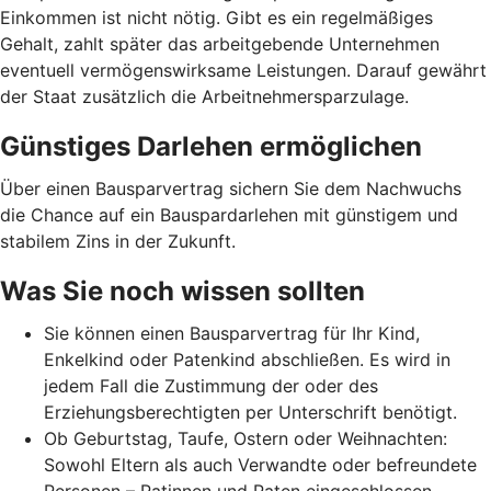
Einkommen ist nicht nötig. Gibt es ein regelmäßiges
Gehalt, zahlt später das arbeitgebende Unternehmen
eventuell vermögenswirksame Leistungen. Darauf gewährt
der Staat zusätzlich die Arbeitnehmer­spar­zulage.
Günstiges Darlehen ermöglichen
Über einen Bausparvertrag sichern Sie dem Nachwuchs
die Chance auf ein Bauspardarlehen mit günstigem und
stabilem Zins in der Zukunft.
Was Sie noch wissen sollten
Sie können einen Bausparvertrag für Ihr Kind,
Enkelkind oder Patenkind abschließen. Es wird in
jedem Fall die Zustimmung der oder des
Erziehungsberechtigten per Unterschrift benötigt.
Ob Geburtstag, Taufe, Ostern oder Weihnachten:
Sowohl Eltern als auch Verwandte oder befreundete