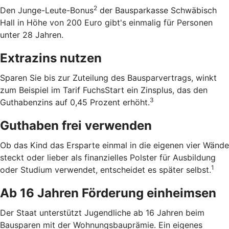
2
Den Junge-Leute-Bonus
der Bausparkasse Schwäbisch
Hall in Höhe von 200 Euro gibt's einmalig für Personen
unter 28 Jahren.
Extrazins nutzen
Sparen Sie bis zur Zuteilung des Bausparvertrags, winkt
zum Beispiel im Tarif FuchsStart ein Zinsplus, das den
3
Guthabenzins auf 0,45 Prozent erhöht.
Guthaben frei verwenden
Ob das Kind das Ersparte einmal in die eigenen vier Wände
steckt oder lieber als finanzielles Polster für Ausbildung
1
oder Studium verwendet, entscheidet es später selbst.
Ab 16 Jahren Förderung einheimsen
Der Staat unterstützt Jugendliche ab 16 Jahren beim
Bausparen mit der Wohnungsbauprämie. Ein eigenes