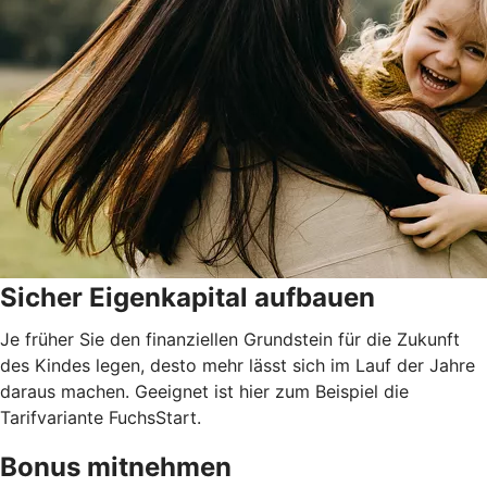
Sicher Eigenkapital aufbauen
Je früher Sie den finanziellen Grundstein für die Zukunft
des Kindes legen, desto mehr lässt sich im Lauf der Jahre
daraus machen. Geeignet ist hier zum Beispiel die
Tarifvariante FuchsStart.
Bonus mitnehmen