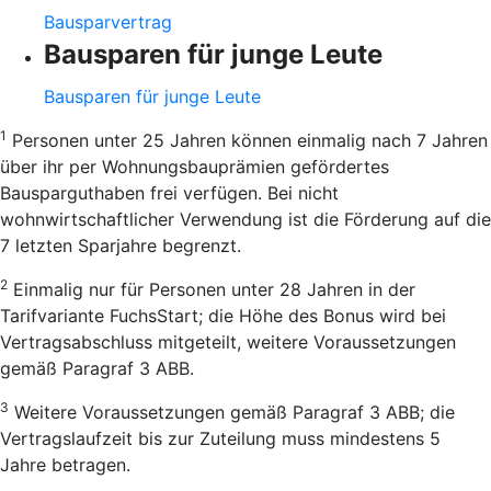
Bausparvertrag
Bausparen für junge Leute
Bausparen für junge Leute
1
Personen unter 25 Jahren können einmalig nach 7 Jahren
über ihr per Wohnungsbauprämien gefördertes
Bausparguthaben frei verfügen. Bei nicht
wohnwirtschaftlicher Verwendung ist die Förderung auf die
7 letzten Sparjahre begrenzt.
2
Einmalig nur für Personen unter 28 Jahren in der
Tarifvariante FuchsStart; die Höhe des Bonus wird bei
Vertragsabschluss mitgeteilt, weitere Voraussetzungen
gemäß Paragraf 3 ABB.
3
Weitere Voraussetzungen gemäß Paragraf 3 ABB; die
Vertragslaufzeit bis zur Zuteilung muss mindestens 5
Jahre betragen.