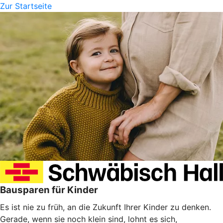
Zur Startseite
Bausparen für Kinder
Es ist nie zu früh, an die Zukunft Ihrer Kinder zu denken.
Gerade, wenn sie noch klein sind, lohnt es sich,