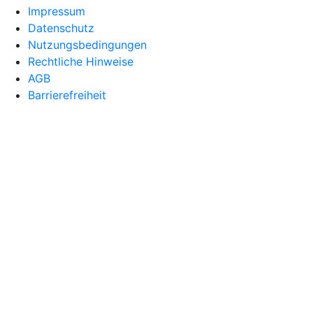
Impressum
Datenschutz
Nutzungsbedingungen
Rechtliche Hinweise
AGB
Barrierefreiheit