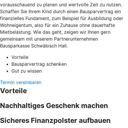
vorausschauend zu planen und wertvolle Zeit zu nutzen.
Schaffen Sie Ihrem Kind durch einen Bausparvertrag ein
finanzielles Fundament, zum Beispiel für Ausbildung oder
Wohneigentum, also für ein Zuhause ohne dauerhafte
Mietbelastung. Wie das geht, zeigen wir Ihnen gern
gemeinsam mit unserem Partnerunternehmen
Bausparkasse Schwäbisch Hall.
Vorteile
Bausparvertrag schenken
Gut zu wissen
Termin vereinbaren
Vorteile
Nachhaltiges Geschenk machen
Sicheres Finanzpolster aufbauen