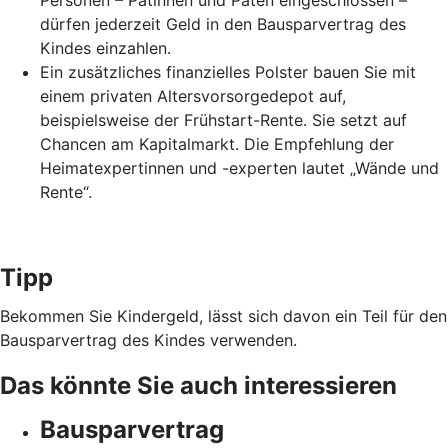
Personen – Patinnen und Paten eingeschlossen –
dürfen jederzeit Geld in den Bausparvertrag des
Kindes einzahlen.
Ein zusätzliches finanzielles Polster bauen Sie mit
einem privaten Altersvorsorgedepot auf,
beispielsweise der Frühstart-Rente. Sie setzt auf
Chancen am Kapitalmarkt. Die Empfehlung der
Heimatexpertinnen und -experten lautet „Wände und
Rente“.
Tipp
Bekommen Sie Kindergeld, lässt sich davon ein Teil für den
Bausparvertrag des Kindes verwenden.
Das könnte Sie auch interessieren
Bausparvertrag