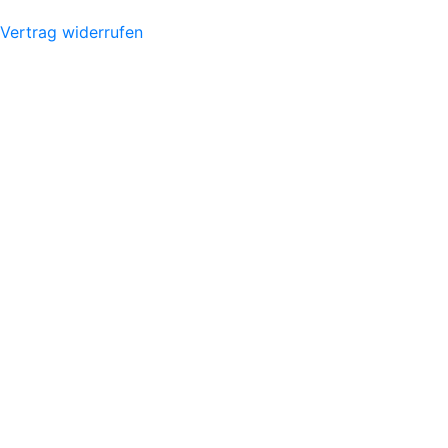
Vertrag widerrufen