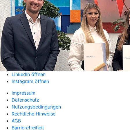
LinkedIn öffnen
Instagram öffnen
Impressum
Datenschutz
Nutzungsbedingungen
Rechtliche Hinweise
AGB
Barrierefreiheit