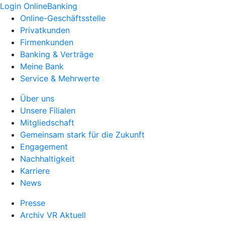
Login OnlineBanking
Online-Geschäftsstelle
Privatkunden
Firmenkunden
Banking & Verträge
Meine Bank
Service & Mehrwerte
Über uns
Unsere Filialen
Mitgliedschaft
Gemeinsam stark für die Zukunft
Engagement
Nachhaltigkeit
Karriere
News
Presse
Archiv VR Aktuell