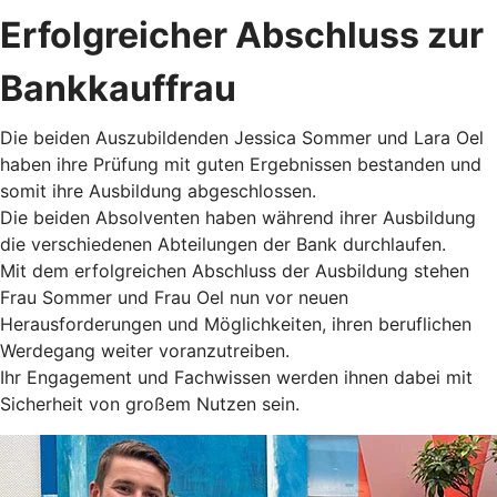
Erfolgreicher Abschluss zur
Bankkauffrau
Die beiden Auszubildenden Jessica Sommer und Lara Oel
haben ihre Prüfung mit guten Ergebnissen bestanden und
somit ihre Ausbildung abgeschlossen.
Die beiden Absolventen haben während ihrer Ausbildung
die verschiedenen Abteilungen der Bank durchlaufen.
Mit dem erfolgreichen Abschluss der Ausbildung stehen
Frau Sommer und Frau Oel nun vor neuen
Herausforderungen und Möglichkeiten, ihren beruflichen
Werdegang weiter voranzutreiben.
Ihr Engagement und Fachwissen werden ihnen dabei mit
Sicherheit von großem Nutzen sein.