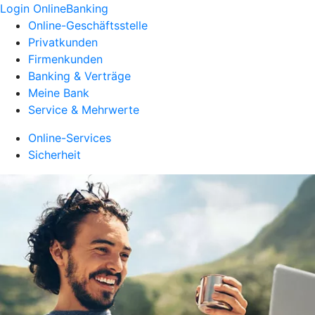
Login OnlineBanking
Online-Geschäftsstelle
Privatkunden
Firmenkunden
Banking & Verträge
Meine Bank
Service & Mehrwerte
Online-Services
Sicherheit