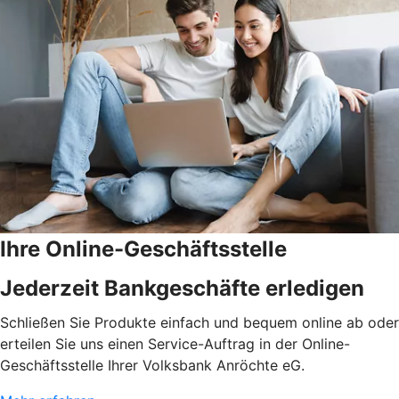
Ihre Online-Geschäftsstelle
Jederzeit Bankgeschäfte erledigen
Schließen Sie Produkte einfach und bequem online ab oder
erteilen Sie uns einen Service-Auftrag in der Online-
Geschäftsstelle Ihrer Volksbank Anröchte eG.