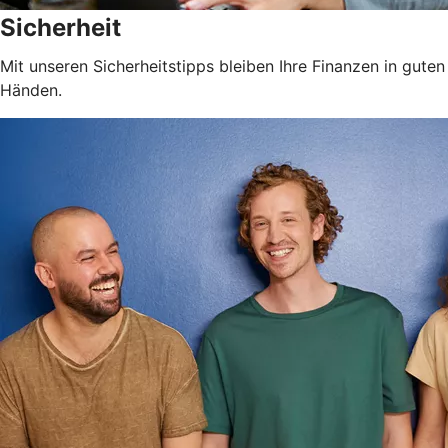
Sicherheit
Mit unseren Sicherheitstipps bleiben Ihre Finanzen in guten
Händen.