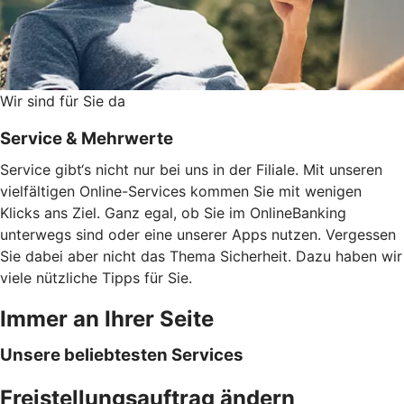
Wir sind für Sie da
Service & Mehrwerte
Service gibt‘s nicht nur bei uns in der Filiale. Mit unseren
vielfältigen Online-Services kommen Sie mit wenigen
Klicks ans Ziel. Ganz egal, ob Sie im OnlineBanking
unterwegs sind oder eine unserer Apps nutzen. Vergessen
Sie dabei aber nicht das Thema Sicherheit. Dazu haben wir
viele nützliche Tipps für Sie.
Immer an Ihrer Seite
Unsere beliebtesten Services
Freistellungsauftrag ändern