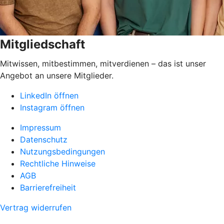
Mitgliedschaft
Mitwissen, mitbestimmen, mitverdienen – das ist unser
Angebot an unsere Mitglieder.
LinkedIn öffnen
Instagram öffnen
Impressum
Datenschutz
Nutzungsbedingungen
Rechtliche Hinweise
AGB
Barrierefreiheit
Vertrag widerrufen