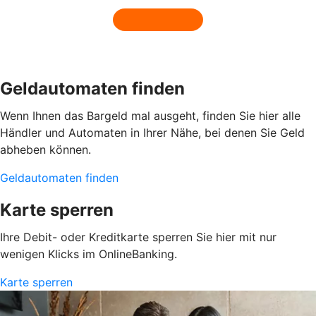
Geldautomaten finden
Wenn Ihnen das Bargeld mal ausgeht, finden Sie hier alle
Händler und Automaten in Ihrer Nähe, bei denen Sie Geld
abheben können.
Geldautomaten finden
Karte sperren
Ihre Debit- oder Kreditkarte sperren Sie hier mit nur
wenigen Klicks im OnlineBanking.
Karte sperren