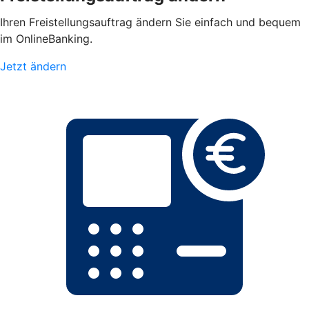
Ihren Freistellungsauftrag ändern Sie einfach und bequem
im OnlineBanking.
Jetzt ändern