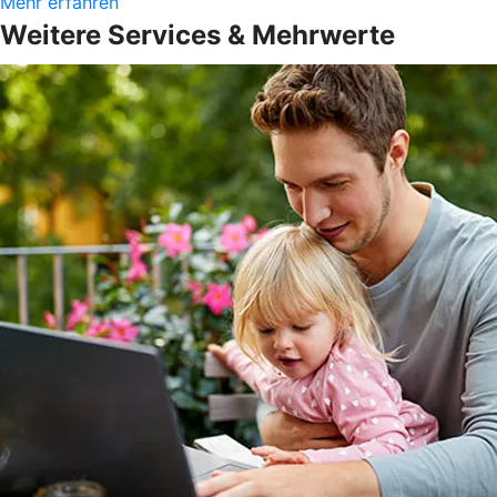
Mehr erfahren
Weitere Services & Mehrwerte