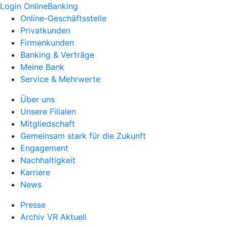
Login OnlineBanking
Online-Geschäftsstelle
Privatkunden
Firmenkunden
Banking & Verträge
Meine Bank
Service & Mehrwerte
Über uns
Unsere Filialen
Mitgliedschaft
Gemeinsam stark für die Zukunft
Engagement
Nachhaltigkeit
Karriere
News
Presse
Archiv VR Aktuell