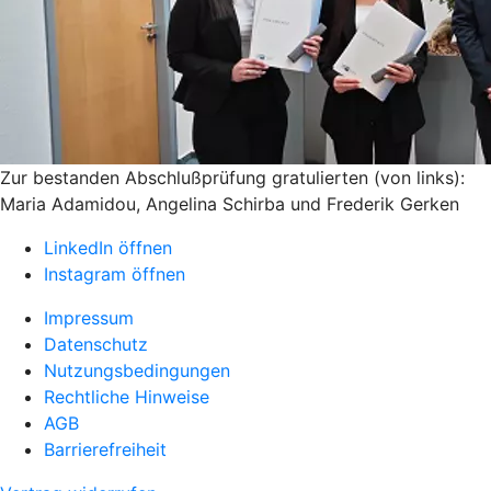
Zur bestanden Abschlußprüfung gratulierten (von links):
Maria Adamidou, Angelina Schirba und Frederik Gerken
LinkedIn öffnen
Instagram öffnen
Impressum
Datenschutz
Nutzungsbedingungen
Rechtliche Hinweise
AGB
Barrierefreiheit