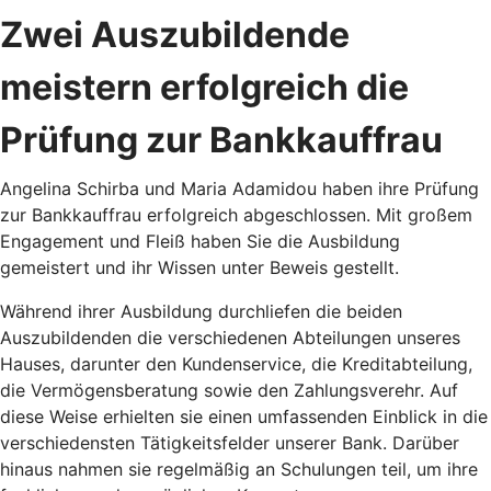
Zwei Auszubildende
meistern erfolgreich die
Prüfung zur Bankkauffrau
Angelina Schirba und Maria Adamidou haben ihre Prüfung
zur Bankkauffrau erfolgreich abgeschlossen. Mit großem
Engagement und Fleiß haben Sie die Ausbildung
gemeistert und ihr Wissen unter Beweis gestellt.
Während ihrer Ausbildung durchliefen die beiden
Auszubildenden die verschiedenen Abteilungen unseres
Hauses, darunter den Kundenservice, die Kreditabteilung,
die Vermögensberatung sowie den Zahlungsverehr. Auf
diese Weise erhielten sie einen umfassenden Einblick in die
verschiedensten Tätigkeitsfelder unserer Bank. Darüber
hinaus nahmen sie regelmäßig an Schulungen teil, um ihre