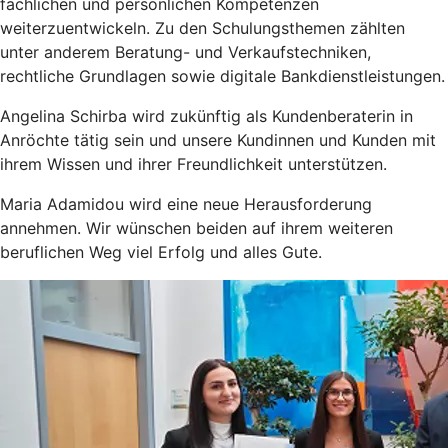
fachlichen und persönlichen Kompetenzen
weiterzuentwickeln. Zu den Schulungsthemen zählten
unter anderem Beratung- und Verkaufstechniken,
rechtliche Grundlagen sowie digitale Bankdienstleistungen.
Angelina Schirba wird zukünftig als Kundenberaterin in
Anröchte tätig sein und unsere Kundinnen und Kunden mit
ihrem Wissen und ihrer Freundlichkeit unterstützen.
Maria Adamidou wird eine neue Herausforderung
annehmen. Wir wünschen beiden auf ihrem weiteren
beruflichen Weg viel Erfolg und alles Gute.