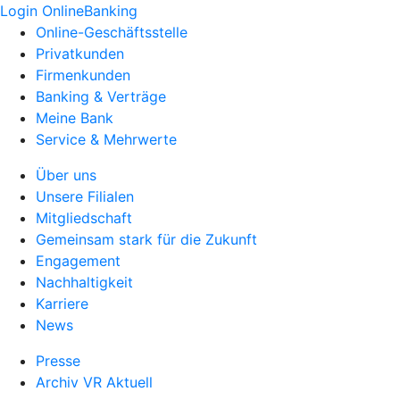
Login OnlineBanking
Online-Geschäftsstelle
Privatkunden
Firmenkunden
Banking & Verträge
Meine Bank
Service & Mehrwerte
Über uns
Unsere Filialen
Mitgliedschaft
Gemeinsam stark für die Zukunft
Engagement
Nachhaltigkeit
Karriere
News
Presse
Archiv VR Aktuell