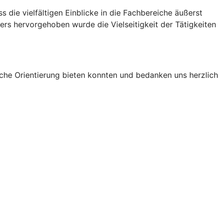
s die vielfältigen Einblicke in die Fachbereiche äußerst
ers hervorgehoben wurde die Vielseitigkeit der Tätigkeiten
liche Orientierung bieten konnten und bedanken uns herzlich