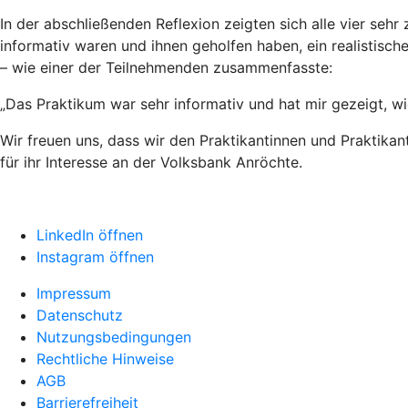
In der abschließenden Reflexion zeigten sich alle vier sehr
informativ waren und ihnen geholfen haben, ein realistisch
– wie einer der Teilnehmenden zusammenfasste:
„Das Praktikum war sehr informativ und hat mir gezeigt, wie 
Wir freuen uns, dass wir den Praktikantinnen und Praktikan
für ihr Interesse an der Volksbank Anröchte.
LinkedIn öffnen
Instagram öffnen
Impressum
Datenschutz
Nutzungsbedingungen
Rechtliche Hinweise
AGB
Barrierefreiheit