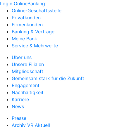
Login OnlineBanking
Online-Geschäftsstelle
Privatkunden
Firmenkunden
Banking & Verträge
Meine Bank
Service & Mehrwerte
Über uns
Unsere Filialen
Mitgliedschaft
Gemeinsam stark für die Zukunft
Engagement
Nachhaltigkeit
Karriere
News
Presse
Archiv VR Aktuell