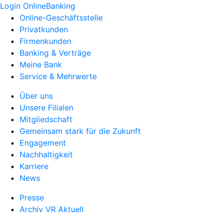
Login OnlineBanking
Online-Geschäftsstelle
Privatkunden
Firmenkunden
Banking & Verträge
Meine Bank
Service & Mehrwerte
Über uns
Unsere Filialen
Mitgliedschaft
Gemeinsam stark für die Zukunft
Engagement
Nachhaltigkeit
Karriere
News
Presse
Archiv VR Aktuell