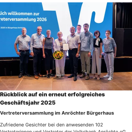
Rückblick auf ein erneut erfolgreiches
Geschäftsjahr 2025
Vertreterversammlung im Anröchter Bürgerhaus
Zufriedene Gesichter bei den anwesenden 102
Vertreterinnen und Vertreter der Volksbank Anröchte eG