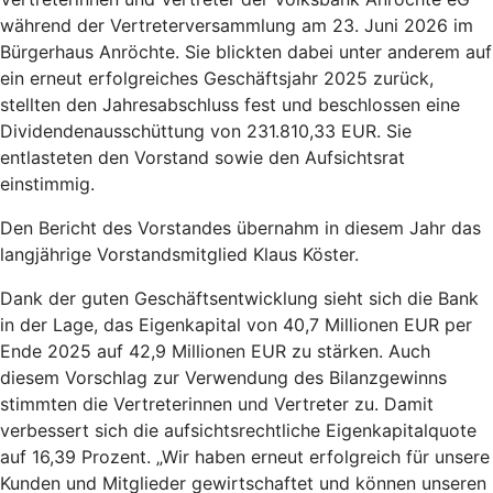
während der Vertreterversammlung am 23. Juni 2026 im
Bürgerhaus Anröchte. Sie blickten dabei unter anderem auf
ein erneut erfolgreiches Geschäftsjahr 2025 zurück,
stellten den Jahresabschluss fest und beschlossen eine
Dividendenausschüttung von 231.810,33 EUR. Sie
entlasteten den Vorstand sowie den Aufsichtsrat
einstimmig.
Den Bericht des Vorstandes übernahm in diesem Jahr das
langjährige Vorstandsmitglied Klaus Köster.
Dank der guten Geschäftsentwicklung sieht sich die Bank
in der Lage, das Eigenkapital von 40,7 Millionen EUR per
Ende 2025 auf 42,9 Millionen EUR zu stärken. Auch
diesem Vorschlag zur Verwendung des Bilanzgewinns
stimmten die Vertreterinnen und Vertreter zu. Damit
verbessert sich die aufsichtsrechtliche Eigenkapitalquote
auf 16,39 Prozent. „Wir haben erneut erfolgreich für unsere
Kunden und Mitglieder gewirtschaftet und können unseren