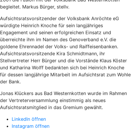
begleitet. Markus Bürger, stellv.
Aufsichtsratsvorsitzender der Volksbank Anröchte eG
würdigte Heinrich Knoche für sein langjähriges
Engagement und seinen erfolgreichen Einsatz und
überreichte ihm im Namen des Genoverband e.V. die
goldene Ehrennadel der Volks- und Raiffeisenbanken.
Aufsichtsratsvorsitzende Kira Schmidtmann, ihr
Stellvertreter Herr Bürger und die Vorstände Klaus Köster
und Katharina Wolff bedankten sich bei Heinrich Knoche
für dessen langjährige Mitarbeit im Aufsichtsrat zum Wohle
der Bank.
Jonas Klückers aus Bad Westernkotten wurde im Rahmen
der Vertreterversammlung einstimmig als neues
Aufsichtsratsmitglied in das Gremium gewählt.
LinkedIn öffnen
Instagram öffnen