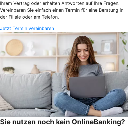
Ihrem Vertrag oder erhalten Antworten auf Ihre Fragen.
Vereinbaren Sie einfach einen Termin für eine Beratung in
der Filiale oder am Telefon.
Jetzt Termin vereinbaren
Sie nutzen noch kein OnlineBanking?