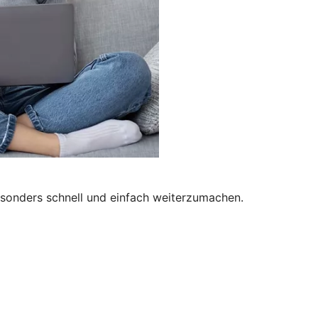
besonders schnell und einfach weiterzumachen.