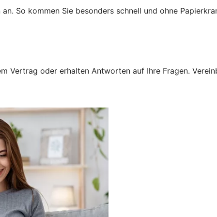
n an. So kommen Sie besonders schnell und ohne Papierkra
 Vertrag oder erhalten Antworten auf Ihre Fragen. Vereinba