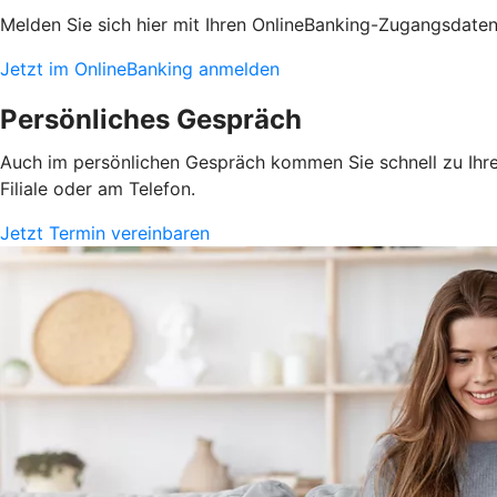
Melden Sie sich hier mit Ihren OnlineBanking-Zugangsdate
Jetzt im OnlineBanking anmelden
Persönliches Gespräch
Auch im persönlichen Gespräch kommen Sie schnell zu Ihrem
Filiale oder am Telefon.
Jetzt Termin vereinbaren