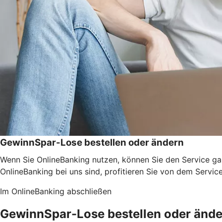
GewinnSpar-Lose bestellen oder ändern
Wenn Sie OnlineBanking nutzen, können Sie den Service ga
OnlineBanking bei uns sind, profitieren Sie von dem Servic
Im OnlineBanking abschließen
GewinnSpar-Lose bestellen oder änd