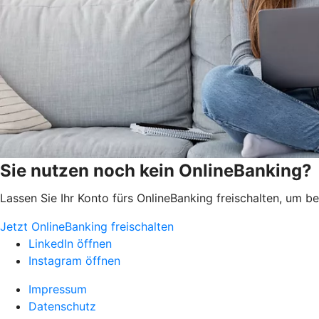
Sie nutzen noch kein OnlineBanking?
Lassen Sie Ihr Konto fürs OnlineBanking freischalten, um 
Jetzt OnlineBanking freischalten
LinkedIn öffnen
Instagram öffnen
Impressum
Datenschutz