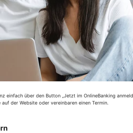
nz einfach über den Button „Jetzt im OnlineBanking anmel
e auf der Website oder vereinbaren einen Termin.
ern