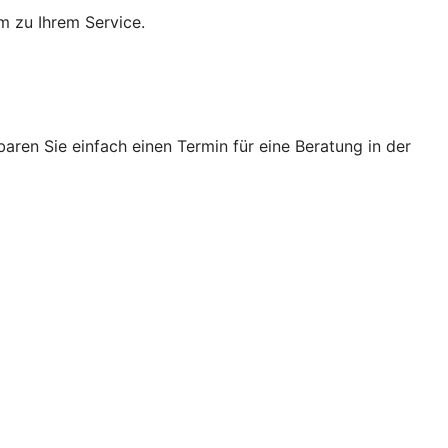
m zu Ihrem Service.
ren Sie einfach einen Termin für eine Beratung in der