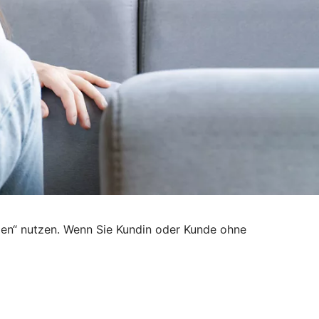
den“ nutzen. Wenn Sie Kundin oder Kunde ohne