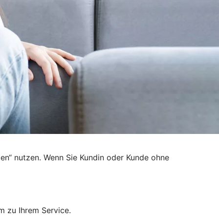
den“ nutzen. Wenn Sie Kundin oder Kunde ohne
m zu Ihrem Service.