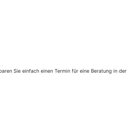
ren Sie einfach einen Termin für eine Beratung in der