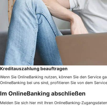
Kreditauszahlung beauftragen
Wenn Sie OnlineBanking nutzen, können Sie den Service ga
OnlineBanking bei uns sind, profitieren Sie von dem Servic
Im OnlineBanking abschließen
Melden Sie sich hier mit Ihren OnlineBanking-Zugangsdate