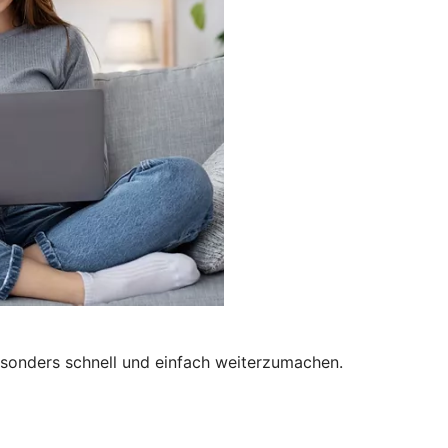
besonders schnell und einfach weiterzumachen.