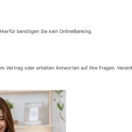
Hierfür benötigen Sie kein OnlineBanking.
 Vertrag oder erhalten Antworten auf Ihre Fragen. Vereinba