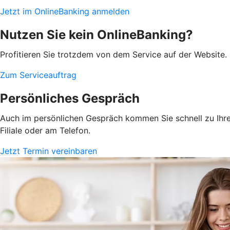
Jetzt im OnlineBanking anmelden
Nutzen Sie kein OnlineBanking?
Profitieren Sie trotzdem von dem Service auf der Website. 
Zum Serviceauftrag
Persönliches Gespräch
Auch im persönlichen Gespräch kommen Sie schnell zu Ihrem
Filiale oder am Telefon.
Jetzt Termin vereinbaren