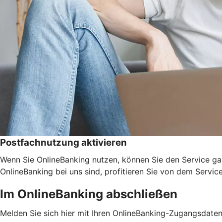
Postfachnutzung aktivieren
Wenn Sie OnlineBanking nutzen, können Sie den Service ga
OnlineBanking bei uns sind, profitieren Sie von dem Servic
Im OnlineBanking abschließen
Melden Sie sich hier mit Ihren OnlineBanking-Zugangsdate