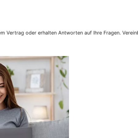
 Vertrag oder erhalten Antworten auf Ihre Fragen. Vereinba