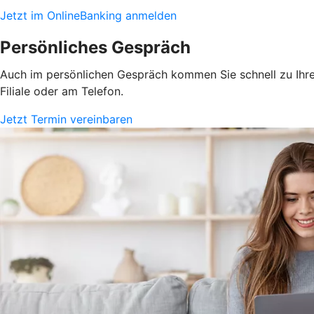
Jetzt im OnlineBanking anmelden
Persönliches Gespräch
Auch im persönlichen Gespräch kommen Sie schnell zu Ihrem
Filiale oder am Telefon.
Jetzt Termin vereinbaren