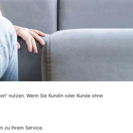
den“ nutzen. Wenn Sie Kundin oder Kunde ohne
m zu Ihrem Service.