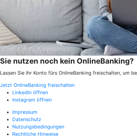
Sie nutzen noch kein OnlineBanking?
Lassen Sie Ihr Konto fürs OnlineBanking freischalten, um 
Jetzt OnlineBanking freischalten
LinkedIn öffnen
Instagram öffnen
Impressum
Datenschutz
Nutzungsbedingungen
Rechtliche Hinweise