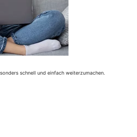
besonders schnell und einfach weiterzumachen.