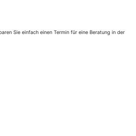
ren Sie einfach einen Termin für eine Beratung in der