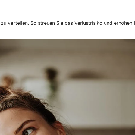
u verteilen. So streuen Sie das Verlustrisiko und erhöhen I