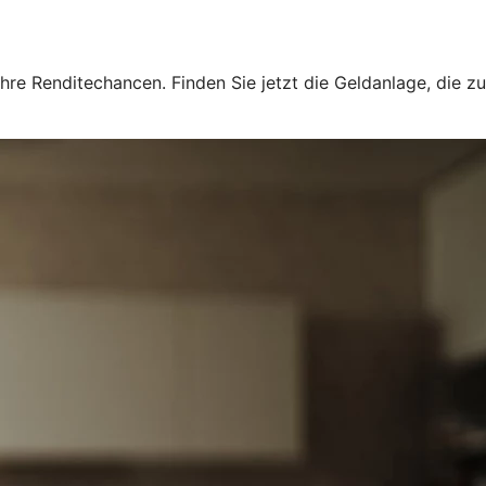
hre Renditechancen. Finden Sie jetzt die Geldanlage, die zu