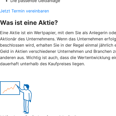
Die passende Geldanlage
Jetzt Termin vereinbaren
Was ist eine Aktie?
Eine Aktie ist ein Wertpapier, mit dem Sie als Anlegerin o
Aktionär des Unternehmens. Wenn das Unternehmen erfolgre
beschlossen wird, erhalten Sie in der Regel einmal jährlic
Geld in Aktien verschiedener Unternehmen und Branchen zu i
anderen aus. Wichtig ist auch, dass die Wertentwicklung ein
dauerhaft unterhalb des Kaufpreises liegen.