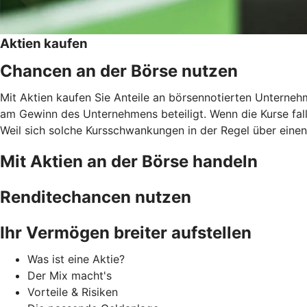
Aktien kaufen
Chancen an der Börse nutzen
Mit Aktien kaufen Sie Anteile an börsennotierten Unternehm
am Gewinn des Unternehmens beteiligt. Wenn die Kurse falle
Weil sich solche Kursschwankungen in der Regel über einen l
Mit Aktien an der Börse handeln
Renditechancen nutzen
Ihr Vermögen breiter aufstellen
Was ist eine Aktie?
Der Mix macht's
Vorteile & Risiken