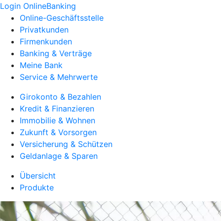
Login OnlineBanking
Online-Geschäftsstelle
Privatkunden
Firmenkunden
Banking & Verträge
Meine Bank
Service & Mehrwerte
Girokonto & Bezahlen
Kredit & Finanzieren
Immobilie & Wohnen
Zukunft & Vorsorgen
Versicherung & Schützen
Geldanlage & Sparen
Übersicht
Produkte