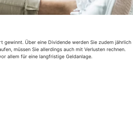
ert gewinnt. Über eine Dividende werden Sie zudem jährlich
ufen, müssen Sie allerdings auch mit Verlusten rechnen.
r allem für eine langfristige Geldanlage.