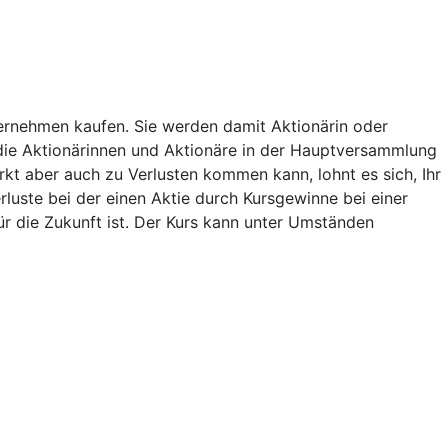
nternehmen kaufen. Sie werden damit Aktionärin oder
die Aktionärinnen und Aktionäre in der Hauptversammlung
rkt aber auch zu Verlusten kommen kann, lohnt es sich, Ihr
luste bei der einen Aktie durch Kursgewinne bei einer
für die Zukunft ist. Der Kurs kann unter Umständen