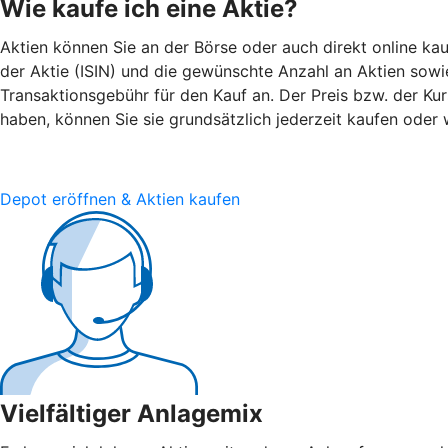
Wie kaufe ich eine Aktie?
Aktien können Sie an der Börse oder auch direkt online kau
der Aktie (ISIN) und die gewünschte Anzahl an Aktien sowie 
Transaktionsgebühr für den Kauf an. Der Preis bzw. der Ku
haben, können Sie sie grundsätzlich jederzeit kaufen oder 
Depot eröffnen & Aktien kaufen
Vielfältiger Anlagemix