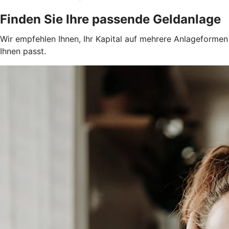
Finden Sie Ihre passende Geldanlage
Wir empfehlen Ihnen, Ihr Kapital auf mehrere Anlageformen z
Ihnen passt.