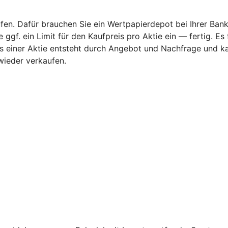
fen. Dafür brauchen Sie ein Wertpapierdepot bei Ihrer Bank
ggf. ein Limit für den Kaufpreis pro Aktie ein — fertig. Es
rs einer Aktie entsteht durch Angebot und Nachfrage und k
wieder verkaufen.