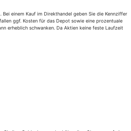
. Bei einem Kauf im Direkthandel geben Sie die Kennziffer
 fallen ggf. Kosten für das Depot sowie eine prozentuale
ann erheblich schwanken. Da Aktien keine feste Laufzeit