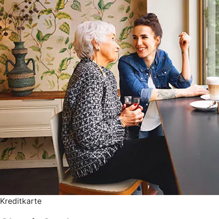
Kreditkarte