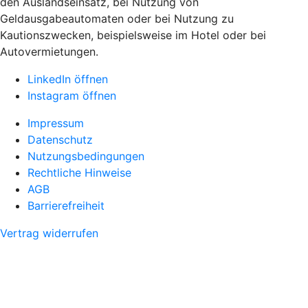
den Auslandseinsatz, bei Nutzung von
Geldausgabeautomaten oder bei Nutzung zu
Kautionszwecken, beispielsweise im Hotel oder bei
Autovermietungen.
LinkedIn öffnen
Instagram öffnen
Impressum
Datenschutz
Nutzungsbedingungen
Rechtliche Hinweise
AGB
Barrierefreiheit
Vertrag widerrufen