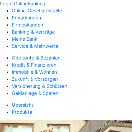
Login OnlineBanking
Online-Geschäftsstelle
Privatkunden
Firmenkunden
Banking & Verträge
Meine Bank
Service & Mehrwerte
Girokonto & Bezahlen
Kredit & Finanzieren
Immobilie & Wohnen
Zukunft & Vorsorgen
Versicherung & Schützen
Geldanlage & Sparen
Übersicht
Produkte