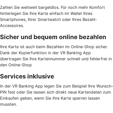
Zahlen Sie weltweit bargeldlos. Für noch mehr Komfort
hinterlegen Sie Ihre Karte einfach im Wallet Ihres
Smartphones, Ihrer Smartwatch oder Ihres Bezahl-
Accessoires.
Sicher und bequem online bezahlen
Ihre Karte ist auch beim Bezahlen im Online-Shop sicher.
Dank der Kopierfunktion in der VR Banking App
übertragen Sie Ihre Kartennummer schnell und fehlerfrei in
den Online-Shop
Services inklusive
In der VR Banking App legen Sie zum Beispiel Ihre Wunsch-
PIN fest oder Sie lassen sich direkt neue Kartendaten zum
Einkaufen geben, wenn Sie Ihre Karte sperren lassen
mussten.