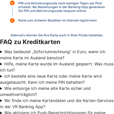
FAQ zu Kreditkarten
Was bedeutet „Sofortumrechnung“ in Euro, wenn ich
meine Karte im Ausland benutze?
Hilfe, meine Karte wurde im Ausland gesperrt. Was muss
ich tun?
Ich bestelle eine neue Karte oder meine Karte wird
ausgetauscht. Kann ich meine PIN behalten?
Wie entsorge ich meine alte Karte sicher und
umweltverträglich?
Wo finde ich meine Kartendaten und die Karten-Services
in der VR Banking App?
Wie aktiviere ich Push-Benachrichtigungen für meine