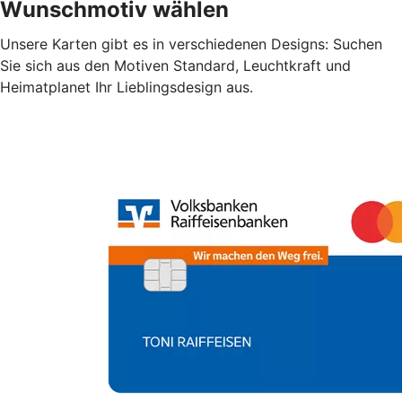
Wunschmotiv wählen
Unsere Karten gibt es in verschiedenen Designs: Suchen
Sie sich aus den Motiven Standard, Leuchtkraft und
Heimatplanet Ihr Lieblingsdesign aus.