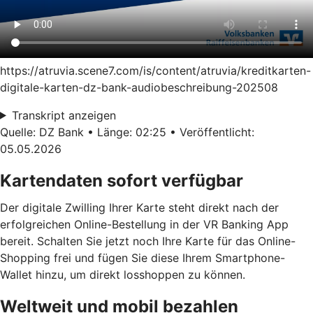
https://atruvia.scene7.com/is/content/atruvia/kreditkarten-
digitale-karten-dz-bank-audiobeschreibung-202508
Transkript anzeigen
Quelle: DZ Bank • Länge: 02:25 • Veröffentlicht:
05.05.2026
Kartendaten sofort verfügbar
Der digitale Zwilling Ihrer Karte steht direkt nach der
erfolgreichen Online-Bestellung in der VR Banking App
bereit. Schalten Sie jetzt noch Ihre Karte für das Online-
Shopping frei und fügen Sie diese Ihrem Smartphone-
Wallet hinzu, um direkt losshoppen zu können.
Weltweit und mobil bezahlen