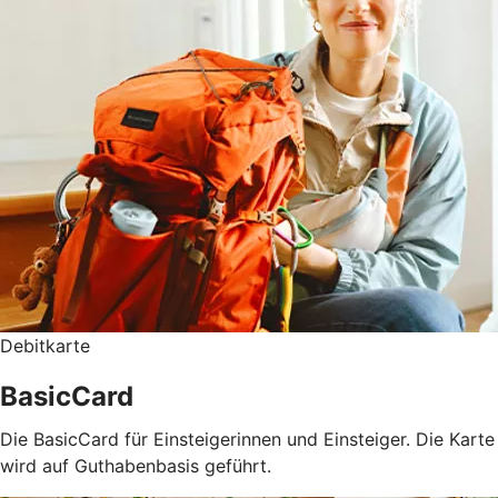
Debitkarte
BasicCard
Die BasicCard für Einsteigerinnen und Einsteiger. Die Karte
wird auf Guthabenbasis geführt.