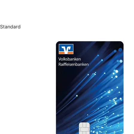
Standard