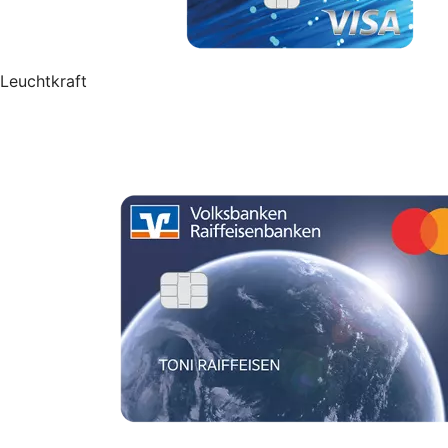
Leuchtkraft