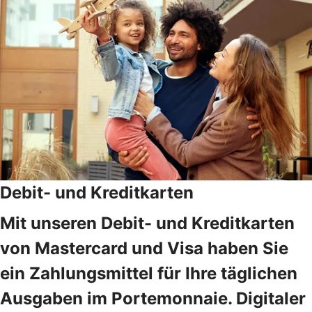
Debit- und Kreditkarten
Mit unseren Debit- und Kreditkarten
von Mastercard und Visa haben Sie
ein Zahlungsmittel für Ihre täglichen
Ausgaben im Portemonnaie. Digitaler