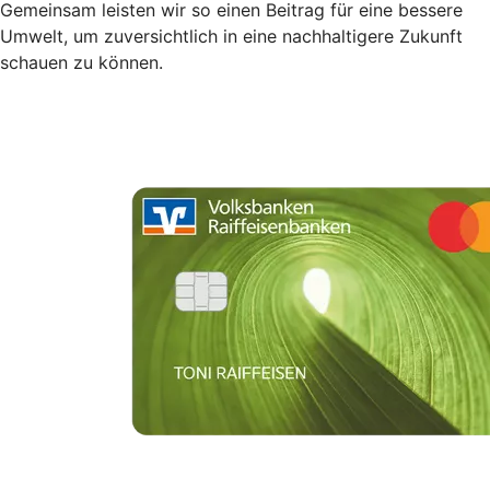
Gemeinsam leisten wir so einen Beitrag für eine bessere
Umwelt, um zuversichtlich in eine nachhaltigere Zukunft
schauen zu können.