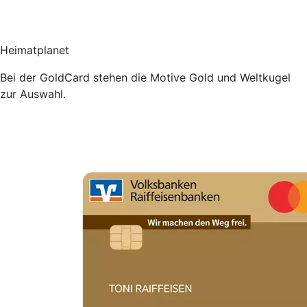
Heimatplanet
Bei der GoldCard stehen die Motive Gold und Weltkugel
zur Auswahl.