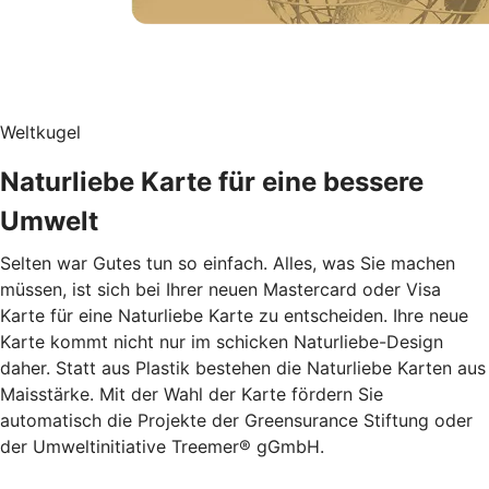
Weltkugel
Naturliebe Karte für eine bessere
Umwelt
Selten war Gutes tun so einfach. Alles, was Sie machen
müssen, ist sich bei Ihrer neuen Mastercard oder Visa
Karte für eine Naturliebe Karte zu entscheiden. Ihre neue
Karte kommt nicht nur im schicken Naturliebe-Design
daher. Statt aus Plastik bestehen die Naturliebe Karten aus
Maisstärke. Mit der Wahl der Karte fördern Sie
automatisch die Projekte der Greensurance Stiftung oder
der Umweltinitiative Treemer® gGmbH.