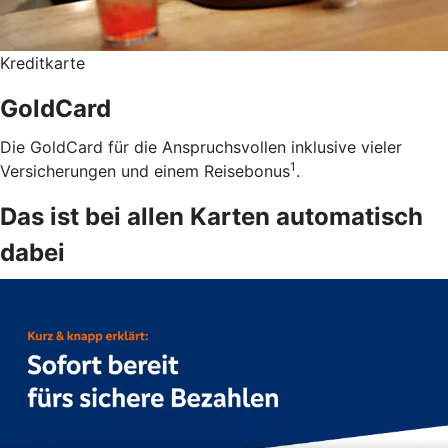
Kreditkarte
GoldCard
Die GoldCard für die Anspruchsvollen inklusive vieler
1
Versicherungen und einem Reisebonus
.
Das ist bei allen Karten automatisch
dabei