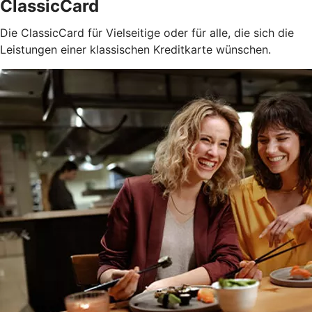
ClassicCard
Die ClassicCard für Vielseitige oder für alle, die sich die
Leistungen einer klassischen Kreditkarte wünschen.