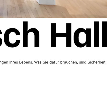
ngen Ihres Lebens. Was Sie dafür brauchen, sind Sicherheit