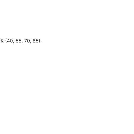
K (40, 55, 70, 85).