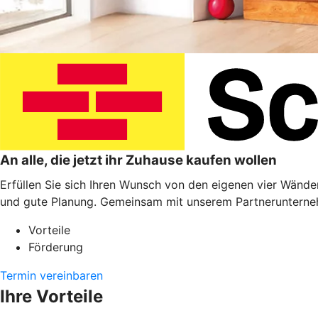
An alle, die jetzt ihr Zuhause kaufen wollen
Erfüllen Sie sich Ihren Wunsch von den eigenen vier Wänden
und gute Planung. Gemeinsam mit unserem Partnerunterneh
Vorteile
Förderung
Termin vereinbaren
Ihre Vorteile