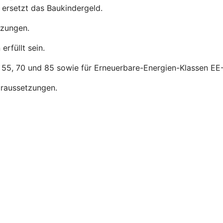
ersetzt das Baukindergeld.
tzungen.
rfüllt sein.
, 55, 70 und 85 sowie für Erneuerbare-Energien-Klassen EE-
raussetzungen.