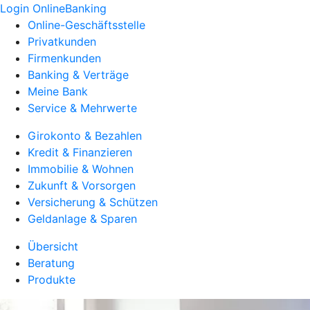
Login OnlineBanking
Online-Geschäftsstelle
Privatkunden
Firmenkunden
Banking & Verträge
Meine Bank
Service & Mehrwerte
Girokonto & Bezahlen
Kredit & Finanzieren
Immobilie & Wohnen
Zukunft & Vorsorgen
Versicherung & Schützen
Geldanlage & Sparen
Übersicht
Beratung
Produkte