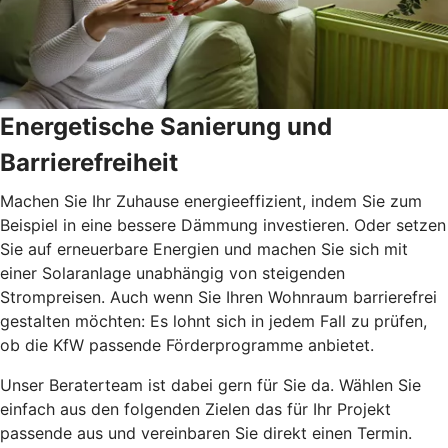
Energetische Sanierung und
Barrierefreiheit
Machen Sie Ihr Zuhause energieeffizient, indem Sie zum
Beispiel in eine bessere Dämmung investieren. Oder setzen
Sie auf erneuerbare Energien und machen Sie sich mit
einer Solaranlage unabhängig von steigenden
Strompreisen. Auch wenn Sie Ihren Wohnraum barrierefrei
gestalten möchten: Es lohnt sich in jedem Fall zu prüfen,
ob die KfW passende Förderprogramme anbietet.
Unser Beraterteam ist dabei gern für Sie da. Wählen Sie
einfach aus den folgenden Zielen das für Ihr Projekt
passende aus und vereinbaren Sie direkt einen Termin.