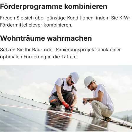
Förderprogramme kombinieren
Freuen Sie sich über günstige Konditionen, indem Sie KfW-
Fördermittel clever kombinieren.
Wohnträume wahrmachen
Setzen Sie Ihr Bau- oder Sanierungsprojekt dank einer
optimalen Förderung in die Tat um.