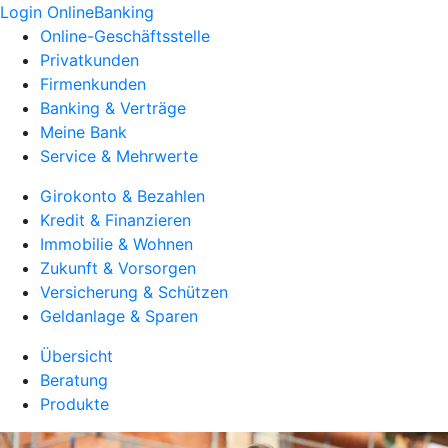
Login OnlineBanking
Online-Geschäftsstelle
Privatkunden
Firmenkunden
Banking & Verträge
Meine Bank
Service & Mehrwerte
Girokonto & Bezahlen
Kredit & Finanzieren
Immobilie & Wohnen
Zukunft & Vorsorgen
Versicherung & Schützen
Geldanlage & Sparen
Übersicht
Beratung
Produkte