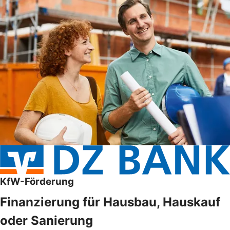
KfW-Förderung
Finanzierung für Hausbau, Hauskauf
oder Sanierung