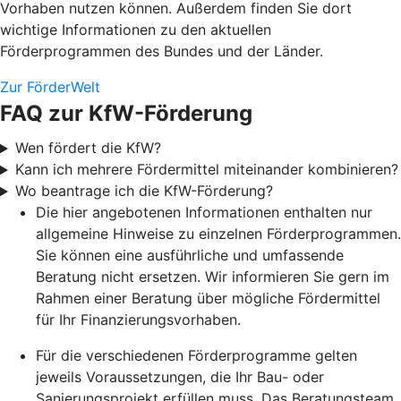
Vorhaben nutzen können. Außerdem finden Sie dort
wichtige Informationen zu den aktuellen
Förderprogrammen des Bundes und der Länder.
Zur FörderWelt
FAQ zur KfW-Förderung
Wen fördert die KfW?
Kann ich mehrere Fördermittel miteinander kombinieren?
Wo beantrage ich die KfW-Förderung?
Die hier angebotenen Informationen enthalten nur
allgemeine Hinweise zu einzelnen Förderprogrammen.
Sie können eine ausführliche und umfassende
Beratung nicht ersetzen. Wir informieren Sie gern im
Rahmen einer Beratung über mögliche Fördermittel
für Ihr Finanzierungsvorhaben.
Für die verschiedenen Förderprogramme gelten
jeweils Voraussetzungen, die Ihr Bau- oder
Sanierungsprojekt erfüllen muss. Das Beratungsteam