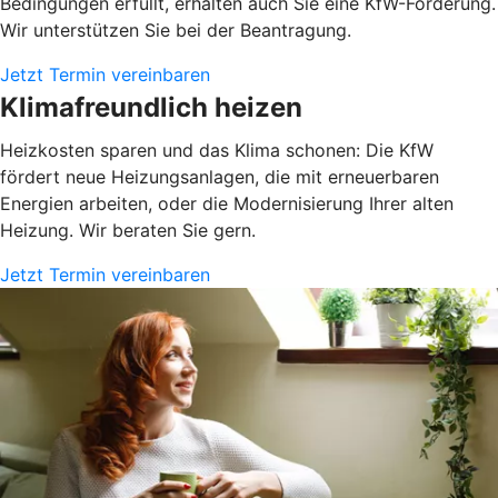
Bedingungen erfüllt, erhalten auch Sie eine KfW-Förderung.
Wir unterstützen Sie bei der Beantragung.
Jetzt Termin vereinbaren
Klimafreundlich heizen
Heizkosten sparen und das Klima schonen: Die KfW
fördert neue Heizungsanlagen, die mit erneuerbaren
Energien arbeiten, oder die Modernisierung Ihrer alten
Heizung. Wir beraten Sie gern.
Jetzt Termin vereinbaren