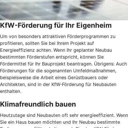
KfW-Förderung für Ihr Eigenheim
Um von besonders attraktiven Förderprogrammen zu
profitieren, sollten Sie bei Ihrem Projekt auf
Energieeffizienz achten. Wenn Ihr geplanter Neubau
bestimmten Förderstufen entspricht, können Sie
Fördermittel für Ihr Bauprojekt beantragen. Übrigens: Auch
Förderungen für die sogenannten Umfeldmaßnahmen,
beispielsweise die Arbeit eines Gerüstbauers oder
Architekten, sind in der KfW-Förderung für Neubauten
enthalten.
Klimafreundlich bauen
Heutzutage sind Neubauten oft sehr energieeffizient. Wenn
Sie ein Haus bauen möchten und Ihr Neubau bestimmte