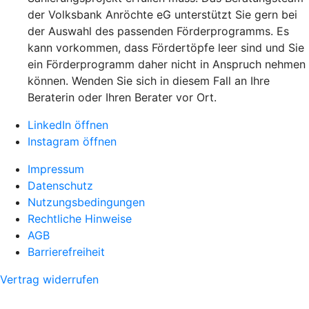
der Volksbank Anröchte eG unterstützt Sie gern bei
der Auswahl des passenden Förderprogramms. Es
kann vorkommen, dass Fördertöpfe leer sind und Sie
ein Förderprogramm daher nicht in Anspruch nehmen
können. Wenden Sie sich in diesem Fall an Ihre
Beraterin oder Ihren Berater vor Ort.
LinkedIn öffnen
Instagram öffnen
Impressum
Datenschutz
Nutzungsbedingungen
Rechtliche Hinweise
AGB
Barrierefreiheit
Vertrag widerrufen