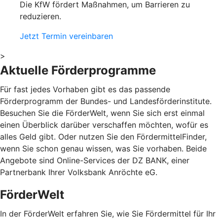
Die KfW fördert Maßnahmen, um Barrieren zu
reduzieren.
Jetzt Termin vereinbaren
>
Aktuelle Förderprogramme
Für fast jedes Vorhaben gibt es das passende
Förderprogramm der Bundes- und Landesförderinstitute.
Besuchen Sie die FörderWelt, wenn Sie sich erst einmal
einen Überblick darüber verschaffen möchten, wofür es
alles Geld gibt. Oder nutzen Sie den FördermittelFinder,
wenn Sie schon genau wissen, was Sie vorhaben. Beide
Angebote sind Online-Services der DZ BANK, einer
Partnerbank Ihrer Volksbank Anröchte eG.
FörderWelt
In der FörderWelt erfahren Sie, wie Sie Fördermittel für Ihr