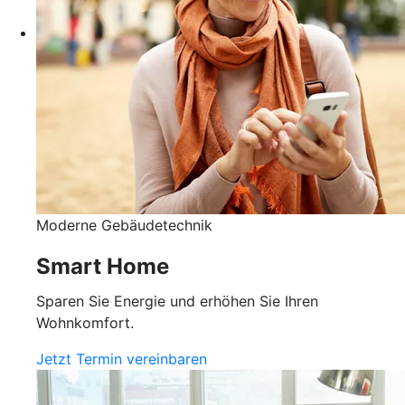
Moderne Gebäudetechnik
Smart Home
Sparen Sie Energie und erhöhen Sie Ihren
Wohnkomfort.
Jetzt Termin vereinbaren