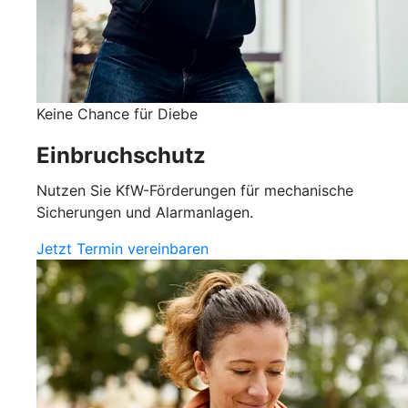
Keine Chance für Diebe
Einbruchschutz
Nutzen Sie KfW-Förderungen für mechanische
Sicherungen und Alarmanlagen.
Jetzt Termin vereinbaren