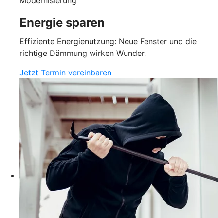
Modernisierung
Energie sparen
Effiziente Energienutzung: Neue Fenster und die
richtige Dämmung wirken Wunder.
Jetzt Termin vereinbaren