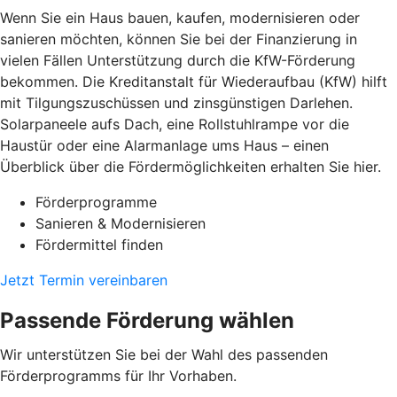
Wenn Sie ein Haus bauen, kaufen, modernisieren oder
sanieren möchten, können Sie bei der Finanzierung in
vielen Fällen Unterstützung durch die KfW-Förderung
bekommen. Die Kreditanstalt für Wiederaufbau (KfW) hilft
mit Tilgungszuschüssen und zinsgünstigen Darlehen.
Solarpaneele aufs Dach, eine Rollstuhlrampe vor die
Haustür oder eine Alarmanlage ums Haus – einen
Überblick über die Fördermöglichkeiten erhalten Sie hier.
Förderprogramme
Sanieren & Modernisieren
Fördermittel finden
Jetzt Termin vereinbaren
Passende Förderung wählen
Wir unterstützen Sie bei der Wahl des passenden
Förderprogramms für Ihr Vorhaben.