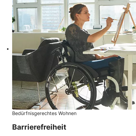
Bedürfnisgerechtes Wohnen
Barrierefreiheit