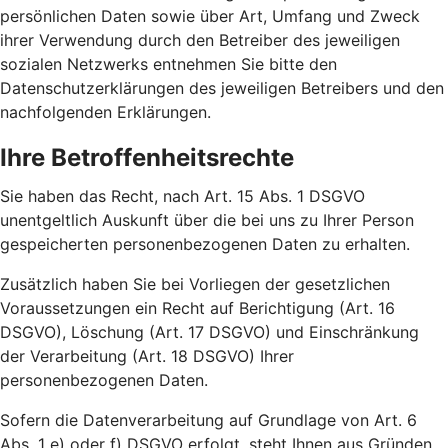
persönlichen Daten sowie über Art, Umfang und Zweck
ihrer Verwendung durch den Betreiber des jeweiligen
sozialen Netzwerks entnehmen Sie bitte den
Datenschutzerklärungen des jeweiligen Betreibers und den
nachfolgenden Erklärungen.
Ihre Betroffenheitsrechte
Sie haben das Recht, nach Art. 15 Abs. 1 DSGVO
unentgeltlich Auskunft über die bei uns zu Ihrer Person
gespeicherten personenbezogenen Daten zu erhalten.
Zusätzlich haben Sie bei Vorliegen der gesetzlichen
Voraussetzungen ein Recht auf Berichtigung (Art. 16
DSGVO), Löschung (Art. 17 DSGVO) und Einschränkung
der Verarbeitung (Art. 18 DSGVO) Ihrer
personenbezogenen Daten.
Sofern die Datenverarbeitung auf Grundlage von Art. 6
Abs. 1 e) oder f) DSGVO erfolgt, steht Ihnen aus Gründen,