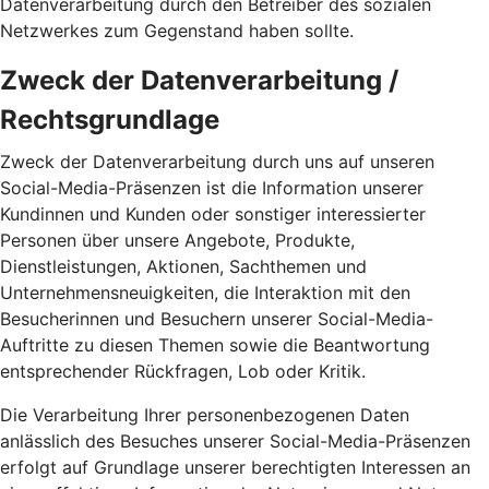
Datenverarbeitung durch den Betreiber des sozialen
Netzwerkes zum Gegenstand haben sollte.
Zweck der Datenverarbeitung /
Rechtsgrundlage
Zweck der Datenverarbeitung durch uns auf unseren
Social-Media-Präsenzen ist die Information unserer
Kundinnen und Kunden oder sonstiger interessierter
Personen über unsere Angebote, Produkte,
Dienstleistungen, Aktionen, Sachthemen und
Unternehmensneuigkeiten, die Interaktion mit den
Besucherinnen und Besuchern unserer Social-Media-
Auftritte zu diesen Themen sowie die Beantwortung
entsprechender Rückfragen, Lob oder Kritik.
Die Verarbeitung Ihrer personenbezogenen Daten
anlässlich des Besuches unserer Social-Media-Präsenzen
erfolgt auf Grundlage unserer berechtigten Interessen an