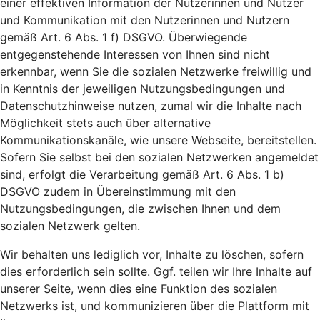
einer effektiven Information der Nutzerinnen und Nutzer
und Kommunikation mit den Nutzerinnen und Nutzern
gemäß Art. 6 Abs. 1 f) DSGVO. Überwiegende
entgegenstehende Interessen von Ihnen sind nicht
erkennbar, wenn Sie die sozialen Netzwerke freiwillig und
in Kenntnis der jeweiligen Nutzungsbedingungen und
Datenschutzhinweise nutzen, zumal wir die Inhalte nach
Möglichkeit stets auch über alternative
Kommunikationskanäle, wie unsere Webseite, bereitstellen.
Sofern Sie selbst bei den sozialen Netzwerken angemeldet
sind, erfolgt die Verarbeitung gemäß Art. 6 Abs. 1 b)
DSGVO zudem in Übereinstimmung mit den
Nutzungsbedingungen, die zwischen Ihnen und dem
sozialen Netzwerk gelten.
Wir behalten uns lediglich vor, Inhalte zu löschen, sofern
dies erforderlich sein sollte. Ggf. teilen wir Ihre Inhalte auf
unserer Seite, wenn dies eine Funktion des sozialen
Netzwerks ist, und kommunizieren über die Plattform mit