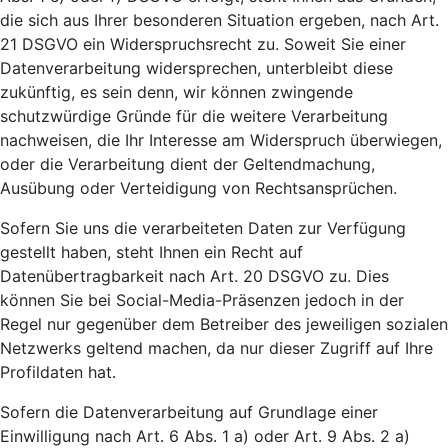
die sich aus Ihrer besonderen Situation ergeben, nach Art.
21 DSGVO ein Widerspruchsrecht zu. Soweit Sie einer
Datenverarbeitung widersprechen, unterbleibt diese
zukünftig, es sein denn, wir können zwingende
schutzwürdige Gründe für die weitere Verarbeitung
nachweisen, die Ihr Interesse am Widerspruch überwiegen,
oder die Verarbeitung dient der Geltendmachung,
Ausübung oder Verteidigung von Rechtsansprüchen.
Sofern Sie uns die verarbeiteten Daten zur Verfügung
gestellt haben, steht Ihnen ein Recht auf
Datenübertragbarkeit nach Art. 20 DSGVO zu. Dies
können Sie bei Social-Media-Präsenzen jedoch in der
Regel nur gegenüber dem Betreiber des jeweiligen sozialen
Netzwerks geltend machen, da nur dieser Zugriff auf Ihre
Profildaten hat.
Sofern die Datenverarbeitung auf Grundlage einer
Einwilligung nach Art. 6 Abs. 1 a) oder Art. 9 Abs. 2 a)