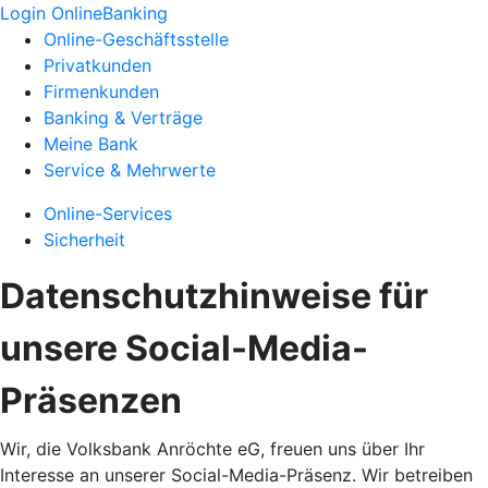
Login OnlineBanking
Online-Geschäftsstelle
Privatkunden
Firmenkunden
Banking & Verträge
Meine Bank
Service & Mehrwerte
Online-Services
Sicherheit
Datenschutzhinweise für
unsere Social-Media-
Präsenzen
Wir, die Volksbank Anröchte eG, freuen uns über Ihr
Interesse an unserer Social-Media-Präsenz. Wir betreiben