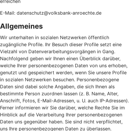
erreichen
E-Mail: datenschutz@volksbank-anroechte.de
Allgemeines
Wir unterhalten in sozialen Netzwerken öffentlich
zugängliche Profile. Ihr Besuch dieser Profile setzt eine
Vielzahl von Datenverarbeitungsvorgängen in Gang.
Nachfolgend geben wir Ihnen einen Überblick darüber,
welche Ihrer personenbezogenen Daten von uns erhoben,
genutzt und gespeichert werden, wenn Sie unsere Profile
in sozialen Netzwerken besuchen. Personenbezogene
Daten sind dabei solche Angaben, die sich Ihnen als
bestimmte Person zuordnen lassen (z. B. Name, Alter,
Anschrift, Fotos, E-Mail-Adressen, u. U. auch IP-Adressen).
Ferner informieren wir Sie darüber, welche Rechte Sie im
Hinblick auf die Verarbeitung Ihrer personenbezogenen
Daten uns gegenüber haben. Sie sind nicht verpflichtet,
uns Ihre personenbezogenen Daten zu überlassen.