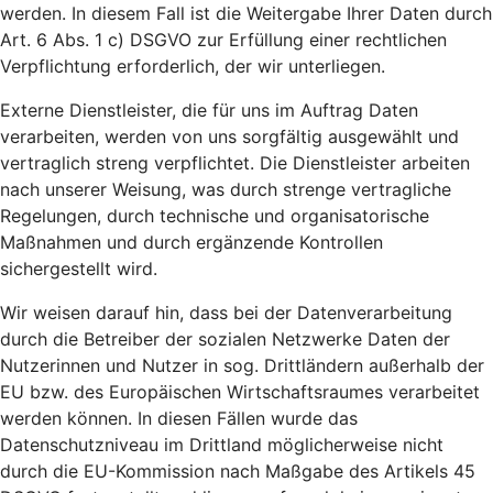
werden. In diesem Fall ist die Weitergabe Ihrer Daten durch
Art. 6 Abs. 1 c) DSGVO zur Erfüllung einer rechtlichen
Verpflichtung erforderlich, der wir unterliegen.
Externe Dienstleister, die für uns im Auftrag Daten
verarbeiten, werden von uns sorgfältig ausgewählt und
vertraglich streng verpflichtet. Die Dienstleister arbeiten
nach unserer Weisung, was durch strenge vertragliche
Regelungen, durch technische und organisatorische
Maßnahmen und durch ergänzende Kontrollen
sichergestellt wird.
Wir weisen darauf hin, dass bei der Datenverarbeitung
durch die Betreiber der sozialen Netzwerke Daten der
Nutzerinnen und Nutzer in sog. Drittländern außerhalb der
EU bzw. des Europäischen Wirtschaftsraumes verarbeitet
werden können. In diesen Fällen wurde das
Datenschutzniveau im Drittland möglicherweise nicht
durch die EU-Kommission nach Maßgabe des Artikels 45