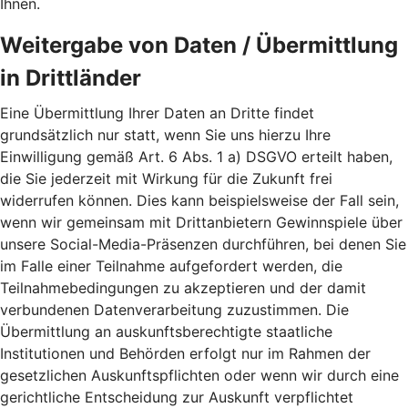
Ihnen.
Weitergabe von Daten / Übermittlung
in Drittländer
Eine Übermittlung Ihrer Daten an Dritte findet
grundsätzlich nur statt, wenn Sie uns hierzu Ihre
Einwilligung gemäß Art. 6 Abs. 1 a) DSGVO erteilt haben,
die Sie jederzeit mit Wirkung für die Zukunft frei
widerrufen können. Dies kann beispielsweise der Fall sein,
wenn wir gemeinsam mit Drittanbietern Gewinnspiele über
unsere Social-Media-Präsenzen durchführen, bei denen Sie
im Falle einer Teilnahme aufgefordert werden, die
Teilnahmebedingungen zu akzeptieren und der damit
verbundenen Datenverarbeitung zuzustimmen. Die
Übermittlung an auskunftsberechtigte staatliche
Institutionen und Behörden erfolgt nur im Rahmen der
gesetzlichen Auskunftspflichten oder wenn wir durch eine
gerichtliche Entscheidung zur Auskunft verpflichtet