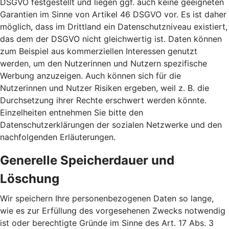
DSGVO festgestellt und liegen ggf. auch keine geeigneten
Garantien im Sinne von Artikel 46 DSGVO vor. Es ist daher
möglich, dass im Drittland ein Datenschutzniveau existiert,
das dem der DSGVO nicht gleichwertig ist. Daten können
zum Beispiel aus kommerziellen Interessen genutzt
werden, um den Nutzerinnen und Nutzern spezifische
Werbung anzuzeigen. Auch können sich für die
Nutzerinnen und Nutzer Risiken ergeben, weil z. B. die
Durchsetzung ihrer Rechte erschwert werden könnte.
Einzelheiten entnehmen Sie bitte den
Datenschutzerklärungen der sozialen Netzwerke und den
nachfolgenden Erläuterungen.
Generelle Speicherdauer und
Löschung
Wir speichern Ihre personenbezogenen Daten so lange,
wie es zur Erfüllung des vorgesehenen Zwecks notwendig
ist oder berechtigte Gründe im Sinne des Art. 17 Abs. 3