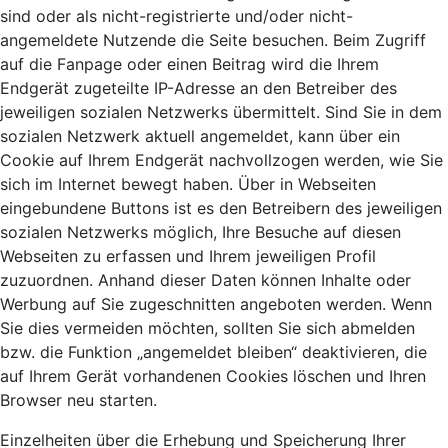
sind oder als nicht-registrierte und/oder nicht-
angemeldete Nutzende die Seite besuchen. Beim Zugriff
auf die Fanpage oder einen Beitrag wird die Ihrem
Endgerät zugeteilte IP-Adresse an den Betreiber des
jeweiligen sozialen Netzwerks übermittelt. Sind Sie in dem
sozialen Netzwerk aktuell angemeldet, kann über ein
Cookie auf Ihrem Endgerät nachvollzogen werden, wie Sie
sich im Internet bewegt haben. Über in Webseiten
eingebundene Buttons ist es den Betreibern des jeweiligen
sozialen Netzwerks möglich, Ihre Besuche auf diesen
Webseiten zu erfassen und Ihrem jeweiligen Profil
zuzuordnen. Anhand dieser Daten können Inhalte oder
Werbung auf Sie zugeschnitten angeboten werden. Wenn
Sie dies vermeiden möchten, sollten Sie sich abmelden
bzw. die Funktion „angemeldet bleiben“ deaktivieren, die
auf Ihrem Gerät vorhandenen Cookies löschen und Ihren
Browser neu starten.
Einzelheiten über die Erhebung und Speicherung Ihrer