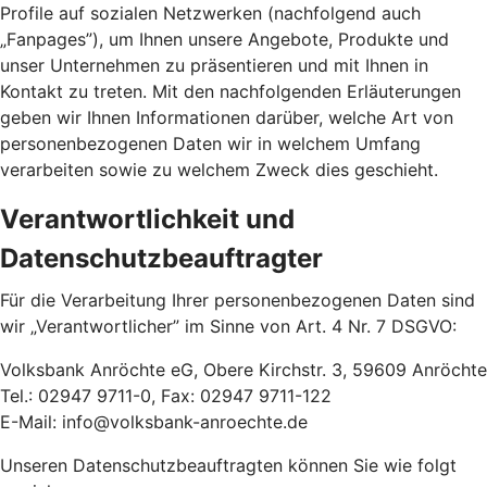
Profile auf sozialen Netzwerken (nachfolgend auch
„Fanpages”), um Ihnen unsere Angebote, Produkte und
unser Unternehmen zu präsentieren und mit Ihnen in
Kontakt zu treten. Mit den nachfolgenden Erläuterungen
geben wir Ihnen Informationen darüber, welche Art von
personenbezogenen Daten wir in welchem Umfang
verarbeiten sowie zu welchem Zweck dies geschieht.
Verantwortlichkeit und
Datenschutzbeauftragter
Für die Verarbeitung Ihrer personenbezogenen Daten sind
wir „Verantwortlicher” im Sinne von Art. 4 Nr. 7 DSGVO:
Volksbank Anröchte eG, Obere Kirchstr. 3, 59609 Anröchte
Tel.: 02947 9711-0, Fax: 02947 9711-122
E-Mail: info@volksbank-anroechte.de
Unseren Datenschutzbeauftragten können Sie wie folgt