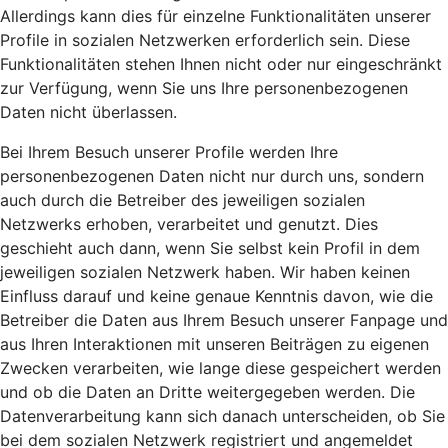
Allerdings kann dies für einzelne Funktionalitäten unserer
Profile in sozialen Netzwerken erforderlich sein. Diese
Funktionalitäten stehen Ihnen nicht oder nur eingeschränkt
zur Verfügung, wenn Sie uns Ihre personenbezogenen
Daten nicht überlassen.
Bei Ihrem Besuch unserer Profile werden Ihre
personenbezogenen Daten nicht nur durch uns, sondern
auch durch die Betreiber des jeweiligen sozialen
Netzwerks erhoben, verarbeitet und genutzt. Dies
geschieht auch dann, wenn Sie selbst kein Profil in dem
jeweiligen sozialen Netzwerk haben. Wir haben keinen
Einfluss darauf und keine genaue Kenntnis davon, wie die
Betreiber die Daten aus Ihrem Besuch unserer Fanpage und
aus Ihren Interaktionen mit unseren Beiträgen zu eigenen
Zwecken verarbeiten, wie lange diese gespeichert werden
und ob die Daten an Dritte weitergegeben werden. Die
Datenverarbeitung kann sich danach unterscheiden, ob Sie
bei dem sozialen Netzwerk registriert und angemeldet