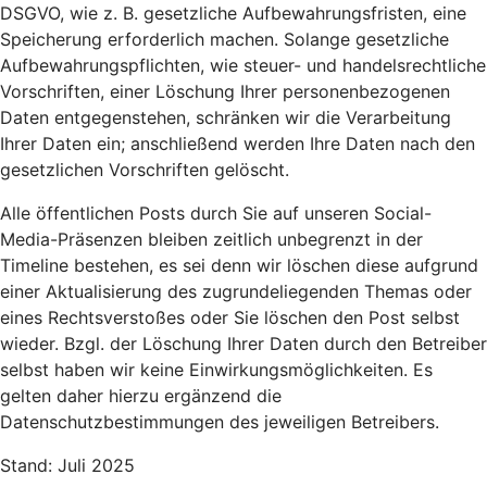
DSGVO, wie z. B. gesetzliche Aufbewahrungsfristen, eine
Speicherung erforderlich machen. Solange gesetzliche
Aufbewahrungspflichten, wie steuer- und handelsrechtliche
Vorschriften, einer Löschung Ihrer personenbezogenen
Daten entgegenstehen, schränken wir die Verarbeitung
Ihrer Daten ein; anschließend werden Ihre Daten nach den
gesetzlichen Vorschriften gelöscht.
Alle öffentlichen Posts durch Sie auf unseren Social-
Media-Präsenzen bleiben zeitlich unbegrenzt in der
Timeline bestehen, es sei denn wir löschen diese aufgrund
einer Aktualisierung des zugrundeliegenden Themas oder
eines Rechtsverstoßes oder Sie löschen den Post selbst
wieder. Bzgl. der Löschung Ihrer Daten durch den Betreiber
selbst haben wir keine Einwirkungsmöglichkeiten. Es
gelten daher hierzu ergänzend die
Datenschutzbestimmungen des jeweiligen Betreibers.
Stand: Juli 2025