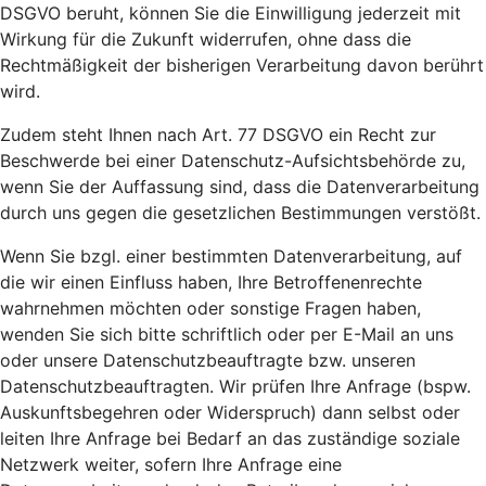
DSGVO beruht, können Sie die Einwilligung jederzeit mit
Wirkung für die Zukunft widerrufen, ohne dass die
Rechtmäßigkeit der bisherigen Verarbeitung davon berührt
wird.
Zudem steht Ihnen nach Art. 77 DSGVO ein Recht zur
Beschwerde bei einer Datenschutz-Aufsichtsbehörde zu,
wenn Sie der Auffassung sind, dass die Datenverarbeitung
durch uns gegen die gesetzlichen Bestimmungen verstößt.
Wenn Sie bzgl. einer bestimmten Datenverarbeitung, auf
die wir einen Einfluss haben, Ihre Betroffenenrechte
wahrnehmen möchten oder sonstige Fragen haben,
wenden Sie sich bitte schriftlich oder per E-Mail an uns
oder unsere Datenschutzbeauftragte bzw. unseren
Datenschutzbeauftragten. Wir prüfen Ihre Anfrage (bspw.
Auskunftsbegehren oder Widerspruch) dann selbst oder
leiten Ihre Anfrage bei Bedarf an das zuständige soziale
Netzwerk weiter, sofern Ihre Anfrage eine