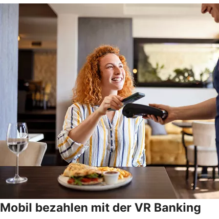
Mobil bezahlen mit der VR Banking