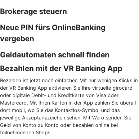
Brokerage steuern
Neue PIN fürs OnlineBanking
vergeben
Geldautomaten schnell finden
Bezahlen mit der VR Banking App
Bezahlen ist jetzt noch einfacher: Mit nur wenigen Klicks in
der VR Banking App aktivieren Sie Ihre virtuelle girocard
oder digitale Debit- und Kreditkarte von Visa oder
Mastercard. Mit Ihren Karten in der App zahlen Sie überall
dort mobil, wo Sie das Kontaktlos-Symbol und das
jeweilige Akzeptanzzeichen sehen. Mit Wero senden Sie
Geld von Konto zu Konto oder bezahlen online bei
teilnehmenden Shops.