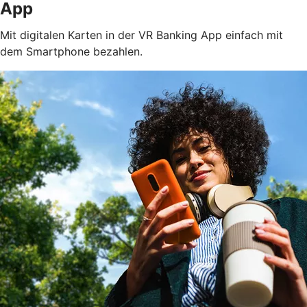
App
Mit digitalen Karten in der VR Banking App einfach mit
dem Smartphone bezahlen.