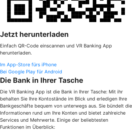
Jetzt herunterladen
Einfach QR-Code einscannen und VR Banking App
herunterladen.
Im App-Store fürs iPhone
Bei Google Play für Android
Die Bank in Ihrer Tasche
Die VR Banking App ist die Bank in Ihrer Tasche: Mit ihr
behalten Sie Ihre Kontostände im Blick und erledigen Ihre
Bankgeschäfte bequem von unterwegs aus. Sie bündelt die
Informationen rund um Ihre Konten und bietet zahlreiche
Services und Mehrwerte. Einige der beliebtesten
Funktionen im Überblick: