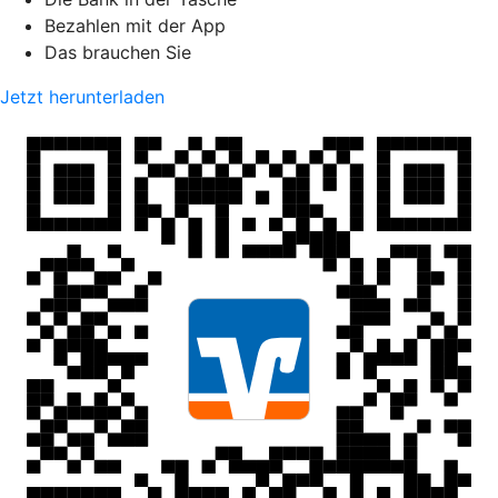
Bezahlen mit der App
Das brauchen Sie
Jetzt herunterladen