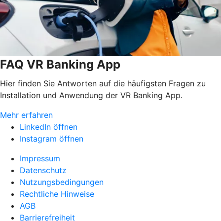
FAQ VR Banking App
Hier finden Sie Antworten auf die häufigsten Fragen zu
Installation und Anwendung der VR Banking App.
Mehr erfahren
LinkedIn öffnen
Instagram öffnen
Impressum
Datenschutz
Nutzungsbedingungen
Rechtliche Hinweise
AGB
Barrierefreiheit