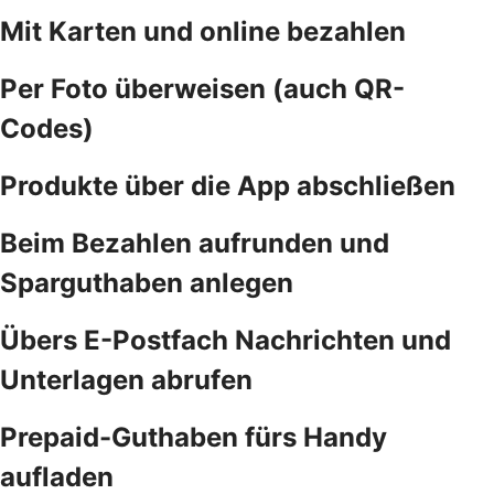
Mit Karten und online bezahlen
Per Foto überweisen (auch QR-
Codes)
Produkte über die App abschließen
Beim Bezahlen aufrunden und
Sparguthaben anlegen
Übers E-Postfach Nachrichten und
Unterlagen abrufen
Prepaid-Guthaben fürs Handy
aufladen