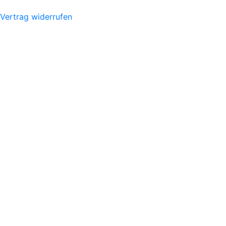
Vertrag widerrufen