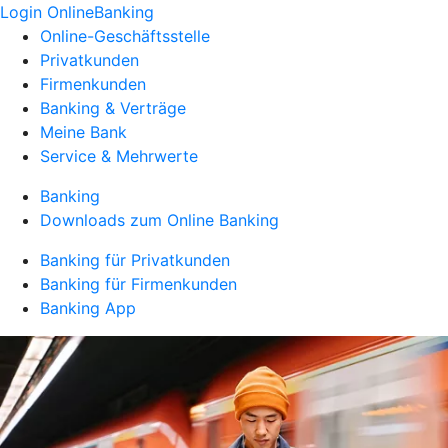
Login OnlineBanking
Online-Geschäftsstelle
Privatkunden
Firmenkunden
Banking & Verträge
Meine Bank
Service & Mehrwerte
Banking
Downloads zum Online Banking
Banking für Privatkunden
Banking für Firmenkunden
Banking App