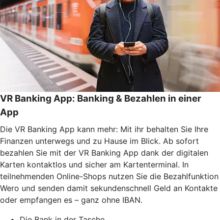
VR Banking App: Banking & Bezahlen in einer
App
Die VR Banking App kann mehr: Mit ihr behalten Sie Ihre
Finanzen unterwegs und zu Hause im Blick. Ab sofort
bezahlen Sie mit der VR Banking App dank der digitalen
Karten kontaktlos und sicher am Kartenterminal. In
teilnehmenden Online-Shops nutzen Sie die Bezahlfunktion
Wero und senden damit sekundenschnell Geld an Kontakte
oder empfangen es – ganz ohne IBAN.
Die Bank in der Tasche