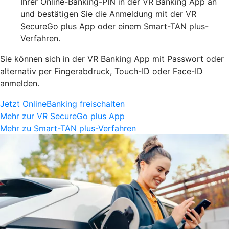
Ihrer Online-Banking-PIN in der VR Banking App an
und bestätigen Sie die Anmeldung mit der VR
SecureGo plus App oder einem Smart-TAN plus-
Verfahren.
Sie können sich in der VR Banking App mit Passwort oder
alternativ per Fingerabdruck, Touch-ID oder Face-ID
anmelden.
Jetzt OnlineBanking freischalten
Mehr zur VR SecureGo plus App
Mehr zu Smart-TAN plus-Verfahren