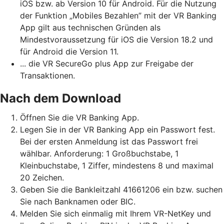
iOS bzw. ab Version 10 für Android. Für die Nutzung
der Funktion „Mobiles Bezahlen” mit der VR Banking
App gilt aus technischen Gründen als
Mindestvoraussetzung für iOS die Version 18.2 und
für Android die Version 11.
... die VR SecureGo plus App zur Freigabe der
Transaktionen.
Nach dem Download
Öffnen Sie die VR Banking App.
Legen Sie in der VR Banking App ein Passwort fest.
Bei der ersten Anmeldung ist das Passwort frei
wählbar. Anforderung: 1 Großbuchstabe, 1
Kleinbuchstabe, 1 Ziffer, mindestens 8 und maximal
20 Zeichen.
Geben Sie die Bankleitzahl 41661206 ein bzw. suchen
Sie nach Banknamen oder BIC.
Melden Sie sich einmalig mit Ihrem VR-NetKey und