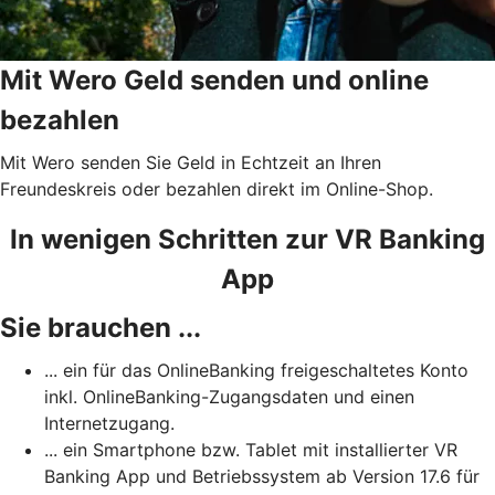
Mit Wero Geld senden und online
bezahlen
Mit Wero senden Sie Geld in Echtzeit an Ihren
Freundeskreis oder bezahlen direkt im Online-Shop.
In wenigen Schritten zur VR Banking
App
Sie brauchen ...
... ein für das OnlineBanking freigeschaltetes Konto
inkl. OnlineBanking-Zugangsdaten und einen
Internetzugang.
... ein Smartphone bzw. Tablet mit installierter VR
Banking App und Betriebssystem ab Version 17.6 für