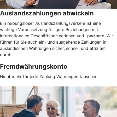
Auslandszahlungen abwickeln
Ein reibungsloser Auslandszahlungsverkehr ist eine
wichtige Voraussetzung für gute Beziehungen mit
internationalen Geschäftspartnerinnen und -partnern. Wir
führen für Sie auch ein- und ausgehende Zahlungen in
ausländischen Währungen sicher, schnell und effizient
durch.
Fremdwährungskonto
Nicht mehr für jede Zahlung Währungen tauschen