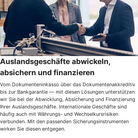
Auslandsgeschäfte abwickeln,
absichern und finanzieren
Vom Dokumenteninkasso über das Dokumentenakkreditiv
bis zur Bankgarantie — mit diesen Lösungen unterstützen
wir Sie bei der Abwicklung, Absicherung und Finanzierung
Ihrer Auslandsgeschäfte. Internationale Geschäfte sind
häufig auch mit Währungs- und Wechselkursrisiken
verbunden. Mit den passenden Sicherungsinstrumenten
wirken Sie diesen entgegen.