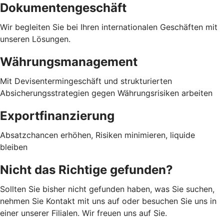
Dokumentengeschäft
Wir begleiten Sie bei Ihren internationalen Geschäften mit
unseren Lösungen.
Währungsmanagement
Mit Devisentermingeschäft und strukturierten
Absicherungsstrategien gegen Währungsrisiken arbeiten
Exportfinanzierung
Absatzchancen erhöhen, Risiken minimieren, liquide
bleiben
Nicht das Richtige gefunden?
Sollten Sie bisher nicht gefunden haben, was Sie suchen,
nehmen Sie Kontakt mit uns auf oder besuchen Sie uns in
einer unserer Filialen. Wir freuen uns auf Sie.