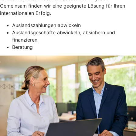
Gemeinsam finden wir eine geeignete Lösung für Ihren
internationalen Erfolg.
Auslandszahlungen abwickeln
Auslandsgeschäfte abwickeln, absichern und
finanzieren
Beratung