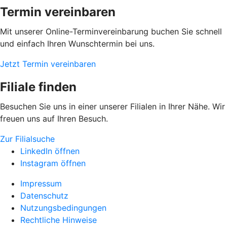
Termin vereinbaren
Mit unserer Online-Terminvereinbarung buchen Sie schnell
und einfach Ihren Wunschtermin bei uns.
Jetzt Termin vereinbaren
Filiale finden
Besuchen Sie uns in einer unserer Filialen in Ihrer Nähe. Wir
freuen uns auf Ihren Besuch.
Zur Filialsuche
LinkedIn öffnen
Instagram öffnen
Impressum
Datenschutz
Nutzungsbedingungen
Rechtliche Hinweise