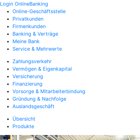
Login OnlineBanking
Online-Geschäftsstelle
Privatkunden
Firmenkunden
Banking & Verträge
Meine Bank
Service & Mehrwerte
Zahlungsverkehr
Vermögen & Eigenkapital
Versicherung
Finanzierung
Vorsorge & Mitarbeiterbindung
Gründung & Nachfolge
Auslandsgeschäft
Übersicht
Produkte