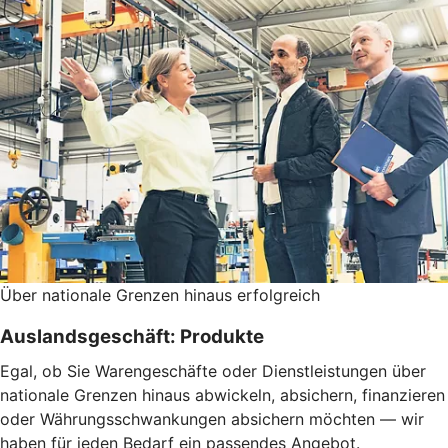
Über nationale Grenzen hinaus erfolgreich
Auslandsgeschäft: Produkte
Egal, ob Sie Warengeschäfte oder Dienstleistungen über
nationale Grenzen hinaus abwickeln, absichern, finanzieren
oder Währungsschwankungen absichern möchten — wir
haben für jeden Bedarf ein passendes Angebot.