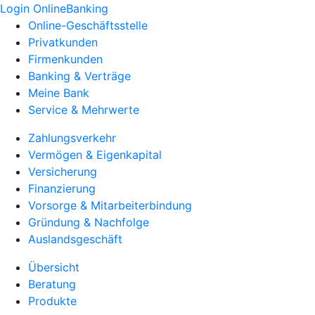
Login OnlineBanking
Online-Geschäftsstelle
Privatkunden
Firmenkunden
Banking & Verträge
Meine Bank
Service & Mehrwerte
Zahlungsverkehr
Vermögen & Eigenkapital
Versicherung
Finanzierung
Vorsorge & Mitarbeiterbindung
Gründung & Nachfolge
Auslandsgeschäft
Übersicht
Beratung
Produkte