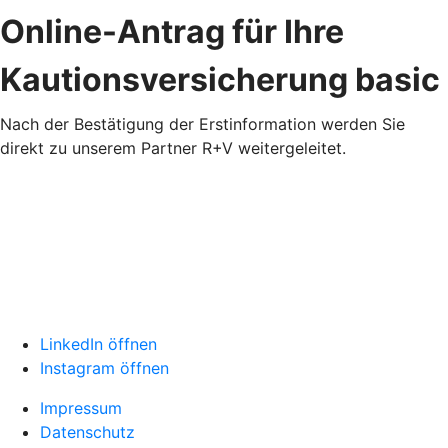
Online-Antrag für Ihre
Kautionsversicherung basic
Nach der Bestätigung der Erstinformation werden Sie
direkt zu unserem Partner R+V weitergeleitet.
LinkedIn öffnen
Instagram öffnen
Impressum
Datenschutz