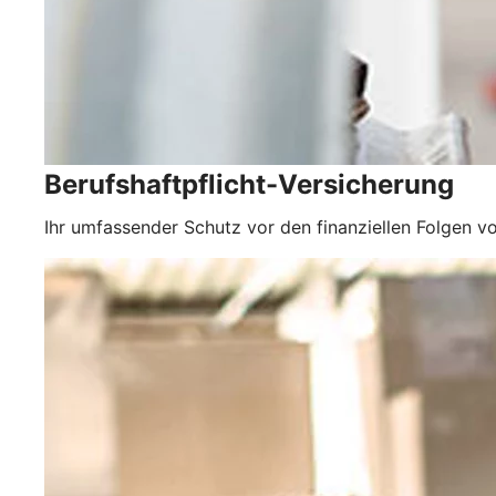
Berufshaftpflicht-Versicherung
Ihr umfassender Schutz vor den finanziellen Folgen vo