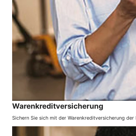
Warenkreditversicherung
Sichern Sie sich mit der Warenkreditversicherung der