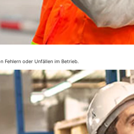
n Fehlern oder Unfällen im Betrieb.