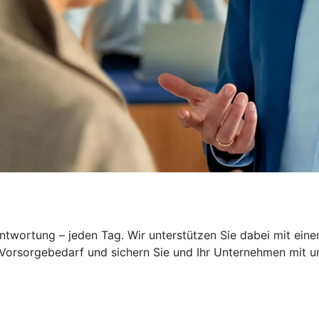
wortung – jeden Tag. Wir unterstützen Sie dabei mit einem
 Vorsorgebedarf und sichern Sie und Ihr Unternehmen mit 