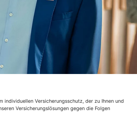
 individuellen Versicherungsschutz, der zu Ihnen und
unseren Versicherungslösungen gegen die Folgen