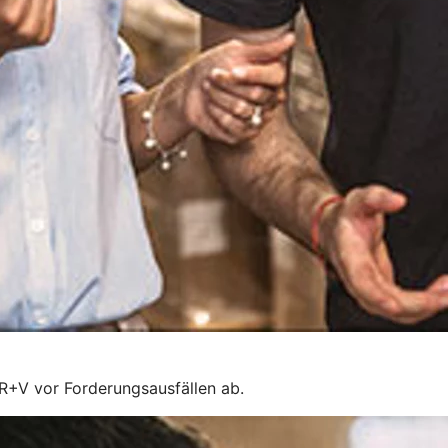
 R+V vor Forderungsausfällen ab.