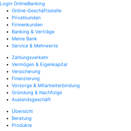
Login OnlineBanking
Online-Geschäftsstelle
Privatkunden
Firmenkunden
Banking & Verträge
Meine Bank
Service & Mehrwerte
Zahlungsverkehr
Vermögen & Eigenkapital
Versicherung
Finanzierung
Vorsorge & Mitarbeiterbindung
Gründung & Nachfolge
Auslandsgeschäft
Übersicht
Beratung
Produkte