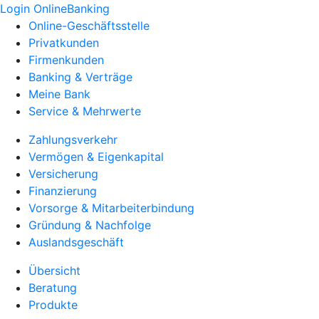
Login OnlineBanking
Online-Geschäftsstelle
Privatkunden
Firmenkunden
Banking & Verträge
Meine Bank
Service & Mehrwerte
Zahlungsverkehr
Vermögen & Eigenkapital
Versicherung
Finanzierung
Vorsorge & Mitarbeiterbindung
Gründung & Nachfolge
Auslandsgeschäft
Übersicht
Beratung
Produkte