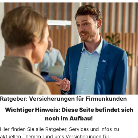
Ratgeber: Versicherungen für Firmenkunden
Wichtiger Hinweis: Diese Seite befindet sich
noch im Aufbau!
Hier finden Sie alle Ratgeber, Services und Infos zu
aktuellen Themen rund ums Versicherungen für