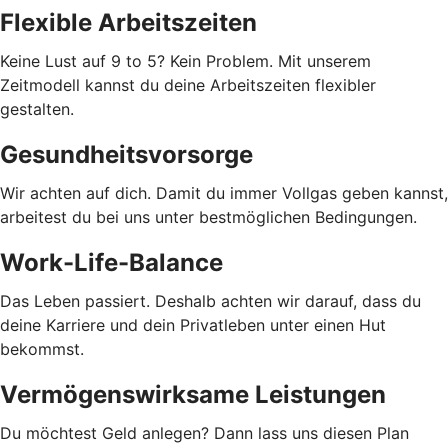
Flexible Arbeitszeiten
Keine Lust auf 9 to 5? Kein Problem. Mit unserem
Zeitmodell kannst du deine Arbeitszeiten flexibler
gestalten.
Gesundheitsvorsorge
Wir achten auf dich. Damit du immer Vollgas geben kannst,
arbeitest du bei uns unter bestmöglichen Bedingungen.
Work-Life-Balance
Das Leben passiert. Deshalb achten wir darauf, dass du
deine Karriere und dein Privatleben unter einen Hut
bekommst.
Vermögenswirksame Leistungen
Du möchtest Geld anlegen? Dann lass uns diesen Plan