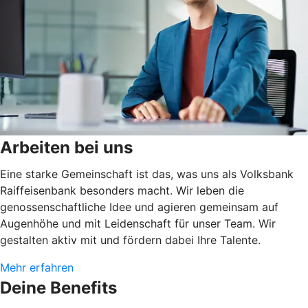
Arbeiten bei uns
Eine starke Gemeinschaft ist das, was uns als Volksbank
Raiffeisenbank besonders macht. Wir leben die
genossenschaftliche Idee und agieren gemeinsam auf
Augenhöhe und mit Leidenschaft für unser Team. Wir
gestalten aktiv mit und fördern dabei Ihre Talente.
Mehr erfahren
Deine Benefits