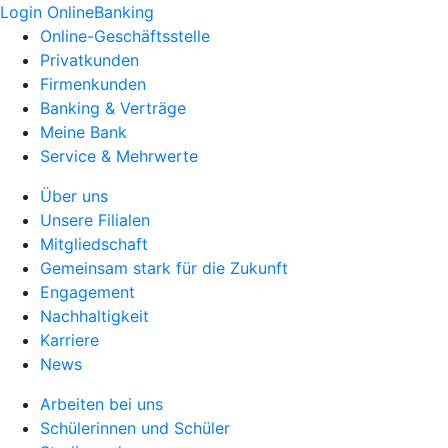
Login OnlineBanking
Online-Geschäftsstelle
Privatkunden
Firmenkunden
Banking & Verträge
Meine Bank
Service & Mehrwerte
Über uns
Unsere Filialen
Mitgliedschaft
Gemeinsam stark für die Zukunft
Engagement
Nachhaltigkeit
Karriere
News
Arbeiten bei uns
Schülerinnen und Schüler