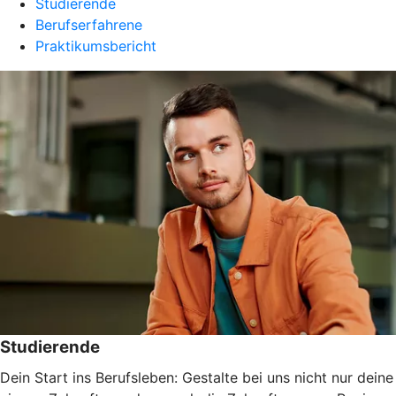
Studierende
Berufserfahrene
Praktikumsbericht
Studierende
Dein Start ins Berufsleben: Gestalte bei uns nicht nur deine