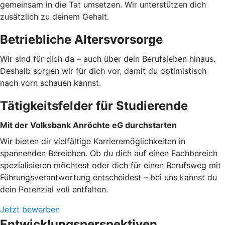
gemeinsam in die Tat umsetzen. Wir unterstützen dich
zusätzlich zu deinem Gehalt.
Betriebliche Altersvorsorge
Wir sind für dich da – auch über dein Berufsleben hinaus.
Deshalb sorgen wir für dich vor, damit du optimistisch
nach vorn schauen kannst.
Tätigkeitsfelder für Studierende
Mit der Volksbank Anröchte eG durchstarten
Wir bieten dir vielfältige Karrieremöglichkeiten in
spannenden Bereichen. Ob du dich auf einen Fachbereich
spezialisieren möchtest oder dich für einen Berufsweg mit
Führungsverantwortung entscheidest – bei uns kannst du
dein Potenzial voll entfalten.
Jetzt bewerben
Entwicklungsperspektiven