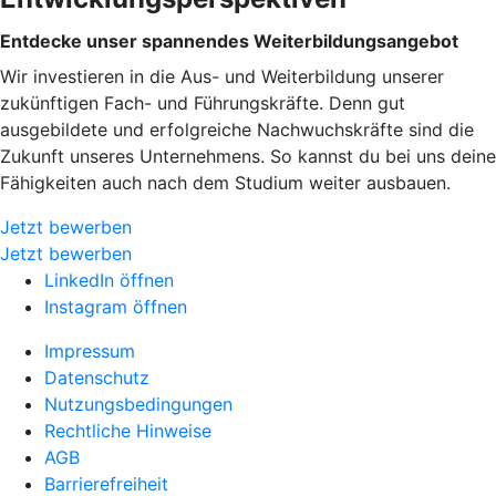
Entdecke unser spannendes Weiterbildungsangebot
Wir investieren in die Aus- und Weiterbildung unserer
zukünftigen Fach- und Führungskräfte. Denn gut
ausgebildete und erfolgreiche Nachwuchskräfte sind die
Zukunft unseres Unternehmens. So kannst du bei uns deine
Fähigkeiten auch nach dem Studium weiter ausbauen.
Jetzt bewerben
Jetzt bewerben
LinkedIn öffnen
Instagram öffnen
Impressum
Datenschutz
Nutzungsbedingungen
Rechtliche Hinweise
AGB
Barrierefreiheit