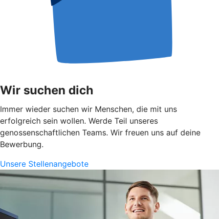
Wir suchen dich
Immer wieder suchen wir Menschen, die mit uns
erfolgreich sein wollen. Werde Teil unseres
genossenschaftlichen Teams. Wir freuen uns auf deine
Bewerbung.
Unsere Stellenangebote