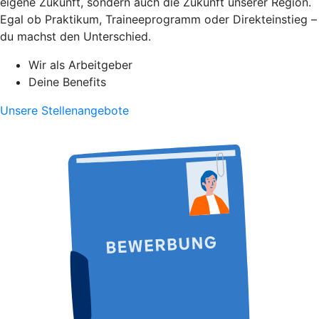
eigene Zukunft, sondern auch die Zukunft unserer Region.
Egal ob Praktikum, Traineeprogramm oder Direkteinstieg –
du machst den Unterschied.
Wir als Arbeitgeber
Deine Benefits
Unsere Stellenangebote