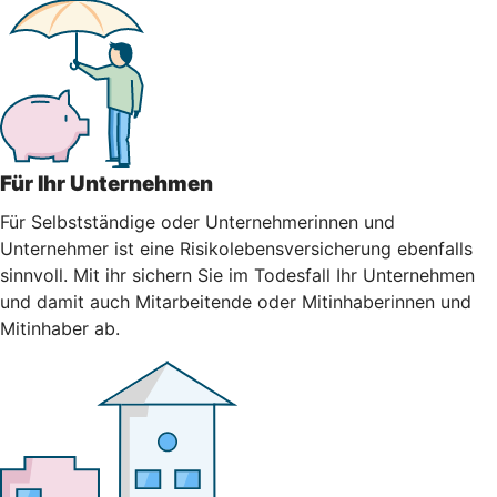
Für Ihr Unternehmen
Für Selbstständige oder Unternehmerinnen und
Unternehmer ist eine Risikolebensversicherung ebenfalls
sinnvoll. Mit ihr sichern Sie im Todesfall Ihr Unternehmen
und damit auch Mitarbeitende oder Mitinhaberinnen und
Mitinhaber ab.