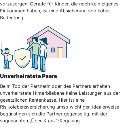
vorzusorgen. Gerade für Kinder, die noch kein eigenes
Einkommen haben, ist eine Absicherung von hoher
Bedeutung.
Unverheiratete Paare
Beim Tod der Partnerin oder des Partners erhalten
unverheiratete Hinterbliebene keine Leistungen aus der
gesetzlichen Rentenkasse. Hier ist eine
Risikolebensversicherung umso wichtiger. Idealerweise
begünstigen sich die Partner gegenseitig, mit der
sogenannten „Über-Kreuz“-Regelung.