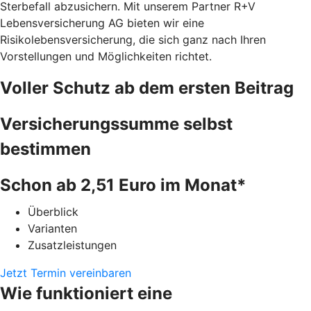
Sterbefall abzusichern. Mit unserem Partner R+V
Lebensversicherung AG bieten wir eine
Risikolebensversicherung, die sich ganz nach Ihren
Vorstellungen und Möglichkeiten richtet.
Voller Schutz ab dem ersten Beitrag
Versicherungssumme selbst
bestimmen
Schon ab 2,51 Euro im Monat*
Überblick
Varianten
Zusatzleistungen
Jetzt Termin vereinbaren
Wie funktioniert eine