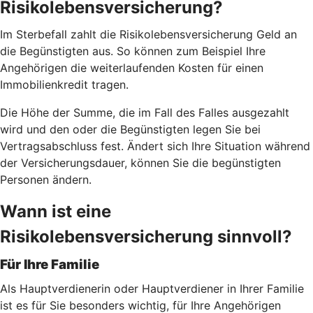
Risikolebensversicherung?
Im Sterbefall zahlt die Risikolebensversicherung Geld an
die Begünstigten aus. So können zum Beispiel Ihre
Angehörigen die weiterlaufenden Kosten für einen
Immobilienkredit tragen.
Die Höhe der Summe, die im Fall des Falles ausgezahlt
wird und den oder die Begünstigten legen Sie bei
Vertragsabschluss fest. Ändert sich Ihre Situation während
der Versicherungsdauer, können Sie die begünstigten
Personen ändern.
Wann ist eine
Risikolebensversicherung sinnvoll?
Für Ihre Familie
Als Hauptverdienerin oder Hauptverdiener in Ihrer Familie
ist es für Sie besonders wichtig, für Ihre Angehörigen