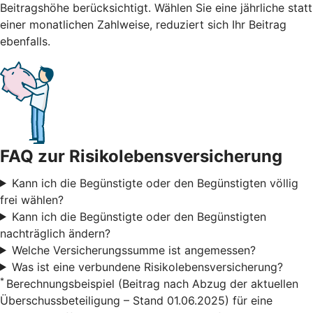
Beitragshöhe berücksichtigt. Wählen Sie eine jährliche statt
einer monatlichen Zahlweise, reduziert sich Ihr Beitrag
ebenfalls.
FAQ zur Risikolebensversicherung
Kann ich die Begünstigte oder den Begünstigten völlig
frei wählen?
Kann ich die Begünstigte oder den Begünstigten
nachträglich ändern?
Welche Versicherungssumme ist angemessen?
Was ist eine verbundene Risikolebensversicherung?
*
Berechnungsbeispiel (Beitrag nach Abzug der aktuellen
Überschussbeteiligung – Stand 01.06.2025) für eine