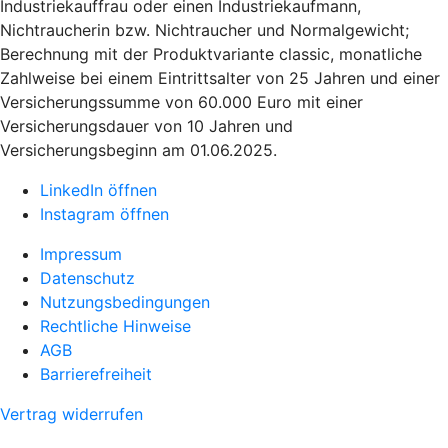
Industriekauffrau oder einen Industriekaufmann,
Nichtraucherin bzw. Nichtraucher und Normalgewicht;
Berechnung mit der Produktvariante classic, monatliche
Zahlweise bei einem Eintrittsalter von 25 Jahren und einer
Versicherungssumme von 60.000 Euro mit einer
Versicherungsdauer von 10 Jahren und
Versicherungsbeginn am 01.06.2025.
LinkedIn öffnen
Instagram öffnen
Impressum
Datenschutz
Nutzungsbedingungen
Rechtliche Hinweise
AGB
Barrierefreiheit
Vertrag widerrufen