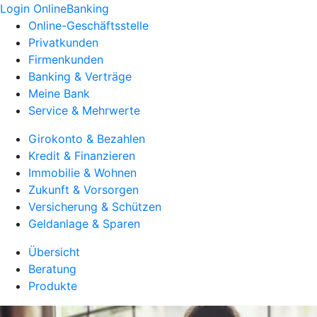
Login OnlineBanking
Online-Geschäftsstelle
Privatkunden
Firmenkunden
Banking & Verträge
Meine Bank
Service & Mehrwerte
Girokonto & Bezahlen
Kredit & Finanzieren
Immobilie & Wohnen
Zukunft & Vorsorgen
Versicherung & Schützen
Geldanlage & Sparen
Übersicht
Beratung
Produkte