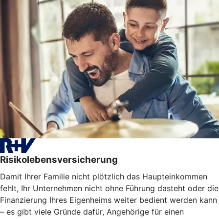
Risikolebensversicherung
Damit Ihrer Familie nicht plötzlich das Haupteinkommen
fehlt, Ihr Unternehmen nicht ohne Führung dasteht oder die
Finanzierung Ihres Eigenheims weiter bedient werden kann
– es gibt viele Gründe dafür, Angehörige für einen