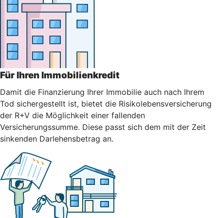
Für Ihren Immobilienkredit
Damit die Finanzierung Ihrer Immobilie auch nach Ihrem
Tod sichergestellt ist, bietet die Risikolebensversicherung
der R+V die Möglichkeit einer fallenden
Versicherungssumme. Diese passt sich dem mit der Zeit
sinkenden Darlehensbetrag an.