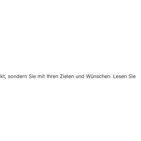
nkt, sondern Sie mit Ihren Zielen und Wünschen. Lesen Sie