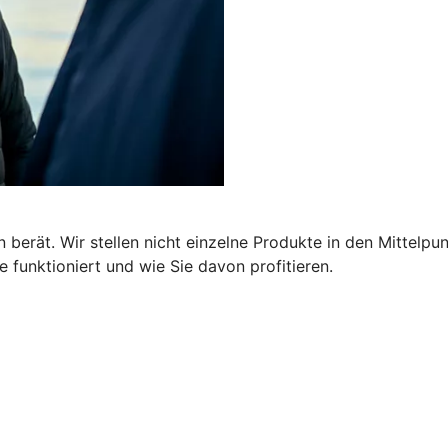
 berät. Wir stellen nicht einzelne Produkte in den Mittelpu
 funktioniert und wie Sie davon profitieren.