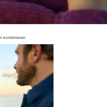
er kombinieren