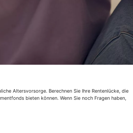
liche Altersvorsorge. Berechnen Sie Ihre Rentenlücke, die
estmentfonds bieten können. Wenn Sie noch Fragen haben,