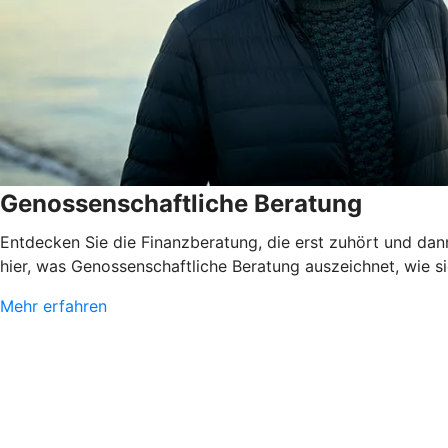
Genossenschaftliche Beratung
Entdecken Sie die Finanzberatung, die erst zuhört und dann
hier, was Genossenschaftliche Beratung auszeichnet, wie sie
Mehr erfahren