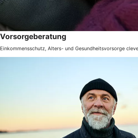
Vorsorgeberatung
Einkommensschutz, Alters- und Gesundheitsvorsorge clev