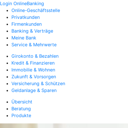
Login OnlineBanking
Online-Geschäftsstelle
Privatkunden
Firmenkunden
Banking & Verträge
Meine Bank
Service & Mehrwerte
Girokonto & Bezahlen
Kredit & Finanzieren
Immobilie & Wohnen
Zukunft & Vorsorgen
Versicherung & Schützen
Geldanlage & Sparen
Übersicht
Beratung
Produkte