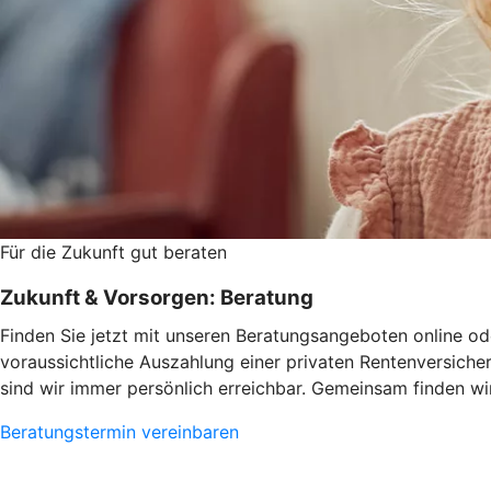
Für die Zukunft gut beraten
Zukunft & Vorsorgen: Beratung
Finden Sie jetzt mit unseren Beratungsangeboten online ode
voraussichtliche Auszahlung einer privaten Rentenversiche
sind wir immer persönlich erreichbar. Gemeinsam finden wir
Beratungstermin vereinbaren