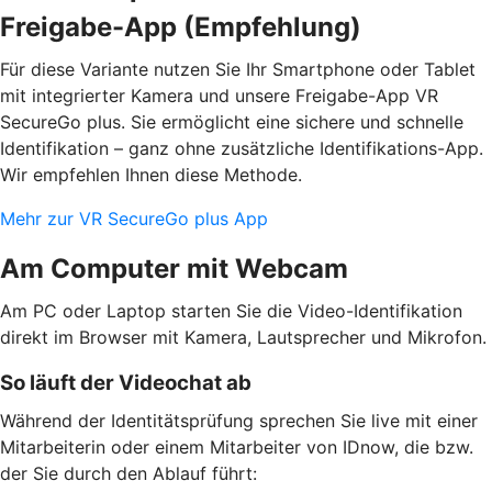
Freigabe-App (Empfehlung)
Für diese Variante nutzen Sie Ihr Smartphone oder Tablet
mit integrierter Kamera und unsere Freigabe-App VR
SecureGo plus. Sie ermöglicht eine sichere und schnelle
Identifikation – ganz ohne zusätzliche Identifikations-App.
Wir empfehlen Ihnen diese Methode.
Mehr zur VR SecureGo plus App
Am Computer mit Webcam
Am PC oder Laptop starten Sie die Video-Identifikation
direkt im Browser mit Kamera, Lautsprecher und Mikrofon.
So läuft der Videochat ab
Während der Identitätsprüfung sprechen Sie live mit einer
Mitarbeiterin oder einem Mitarbeiter von IDnow, die bzw.
der Sie durch den Ablauf führt: