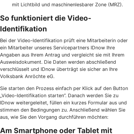
mit Lichtbild und maschinenlesbarer Zone (MRZ).
So funktioniert die Video-
Identifikation
Bei der Video-Identifikation prüft eine Mitarbeiterin oder
ein Mitarbeiter unseres Servicepartners IDnow Ihre
Angaben aus Ihrem Antrag und vergleicht sie mit Ihrem
Ausweisdokument. Die Daten werden abschließend
verschlüsselt und IDnow überträgt sie sicher an Ihre
Volksbank Anröchte eG.
Sie starten den Prozess einfach per Klick auf den Button
„Video-Identifikation starten”. Danach werden Sie zu
IDnow weitergeleitet, füllen ein kurzes Formular aus und
stimmen den Bedingungen zu. Anschließend wählen Sie
aus, wie Sie den Vorgang durchführen möchten:
Am Smartphone oder Tablet mit