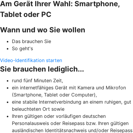
Am Gerät Ihrer Wahl: Smartphone,
Tablet oder PC
Wann und wo Sie wollen
Das brauchen Sie
So geht's
Video-Identifikation starten
Sie brauchen lediglich...
rund fünf Minuten Zeit,
ein internetfähiges Gerät mit Kamera und Mikrofon
(Smartphone, Tablet oder Computer),
eine stabile Internetverbindung an einem ruhigen, gut
beleuchteten Ort sowie
Ihren gültigen oder vorläufigen deutschen
Personalausweis oder Reisepass bzw. Ihren gültigen
ausländischen Identitätsnachweis und/oder Reisepass