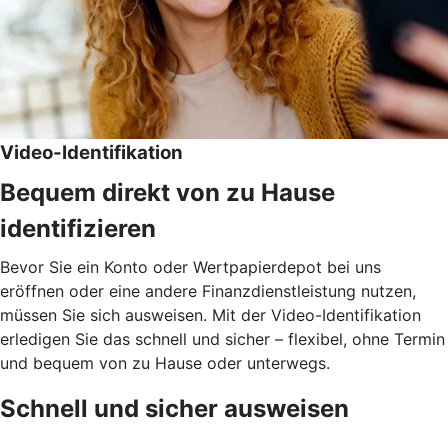
Video-Identifikation
Bequem direkt von zu Hause
identifizieren
Bevor Sie ein Konto oder Wertpapierdepot bei uns
eröffnen oder eine andere Finanzdienstleistung nutzen,
müssen Sie sich ausweisen. Mit der Video-Identifikation
erledigen Sie das schnell und sicher – flexibel, ohne Termin
und bequem von zu Hause oder unterwegs.
Schnell und sicher ausweisen