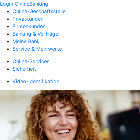
Login OnlineBanking
Online-Geschäftsstelle
Privatkunden
Firmenkunden
Banking & Verträge
Meine Bank
Service & Mehrwerte
Online-Services
Sicherheit
Video-Identifikation