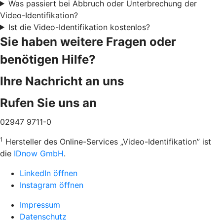
Was passiert bei Abbruch oder Unterbrechung der
Video-Identifikation?
Ist die Video-Identifikation kostenlos?
Sie haben weitere Fragen oder
benötigen Hilfe?
Ihre Nachricht an uns
Rufen Sie uns an
02947 9711-0
1
Hersteller des Online-Services „Video-Identifikation” ist
die
IDnow GmbH
.
LinkedIn öffnen
Instagram öffnen
Impressum
Datenschutz