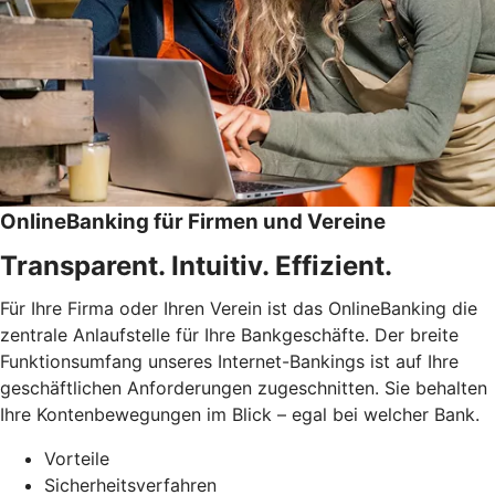
OnlineBanking für Firmen und Vereine
Transparent. Intuitiv. Effizient.
Für Ihre Firma oder Ihren Verein ist das OnlineBanking die
zentrale Anlaufstelle für Ihre Bankgeschäfte. Der breite
Funktionsumfang unseres Internet-Bankings ist auf Ihre
geschäftlichen Anforderungen zugeschnitten. Sie behalten
Ihre Kontenbewegungen im Blick – egal bei welcher Bank.
Vorteile
Sicherheitsverfahren