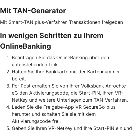
Mit TAN-Generator
Mit Smart-TAN plus-Verfahren Transaktionen freigeben
In wenigen Schritten zu Ihrem
OnlineBanking
Beantragen Sie das OnlineBanking über den
untenstehenden Link.
Halten Sie Ihre Bankkarte mit der Kartennummer
bereit.
Per Post erhalten Sie von Ihrer Volksbank Anröchte
eG den Aktivierungscode, die Start-PIN, Ihren VR-
NetKey und weitere Unterlagen zum TAN-Verfahren.
Laden Sie die Freigabe-App VR SecureGo plus
herunter und schalten Sie sie mit dem
Aktivierungscode frei.
Geben Sie Ihren VR-NetKey und Ihre Start-PIN ein und