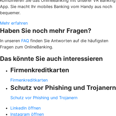
Kombinieren Sie das OnlineBanking mit unserer VR Banking
App. Sie macht Ihr mobiles Banking vom Handy aus noch
bequemer.
Mehr erfahren
Haben Sie noch mehr Fragen?
In unseren
FAQ
finden Sie Antworten auf die häufigsten
Fragen zum OnlineBanking.
Das könnte Sie auch interessieren
Firmenkreditkarten
Firmenkreditkarten
Schutz vor Phishing und Trojanern
Schutz vor Phishing und Trojanern
LinkedIn öffnen
Instagram öffnen