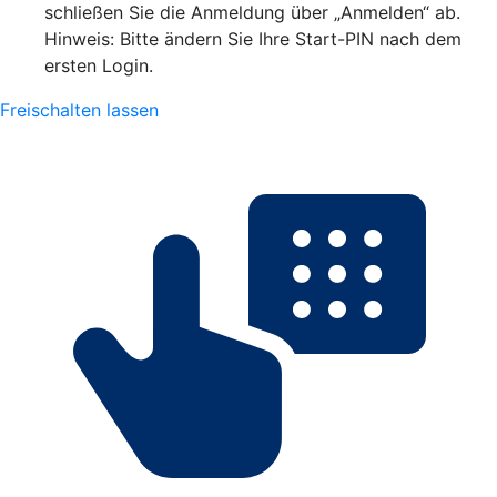
schließen Sie die Anmeldung über „Anmelden“ ab.
Hinweis: Bitte ändern Sie Ihre Start-PIN nach dem
ersten Login.
Freischalten lassen