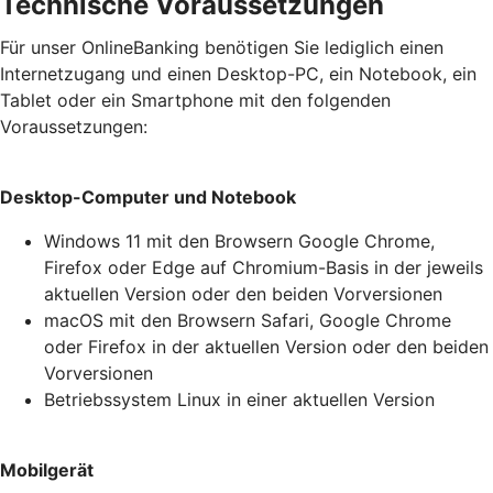
Technische Voraussetzungen
Für unser OnlineBanking benötigen Sie lediglich einen
Internetzugang und einen Desktop-PC, ein Notebook, ein
Tablet oder ein Smartphone mit den folgenden
Voraussetzungen:
Desktop-Computer und Notebook
Windows 11 mit den Browsern Google Chrome,
Firefox oder Edge auf Chromium-Basis in der jeweils
aktuellen Version oder den beiden Vorversionen
macOS mit den Browsern Safari, Google Chrome
oder Firefox in der aktuellen Version oder den beiden
Vorversionen
Betriebssystem Linux in einer aktuellen Version
Mobilgerät