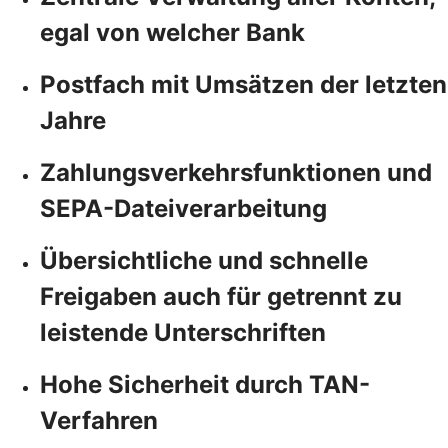
egal von welcher Bank
Postfach mit Umsätzen der letzten
Jahre
Zahlungsverkehrsfunktionen und
SEPA-Dateiverarbeitung
Übersichtliche und schnelle
Freigaben auch für getrennt zu
leistende Unterschriften
Hohe Sicherheit durch TAN-
Verfahren