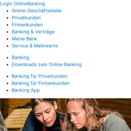
Login OnlineBanking
Online-Geschäftsstelle
Privatkunden
Firmenkunden
Banking & Verträge
Meine Bank
Service & Mehrwerte
Banking
Downloads zum Online Banking
Banking für Privatkunden
Banking für Firmenkunden
Banking App