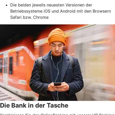
Die beiden jeweils neuesten Versionen der
Betriebssysteme iOS und Android mit den Browsern
Safari bzw. Chrome
Die Bank in der Tasche