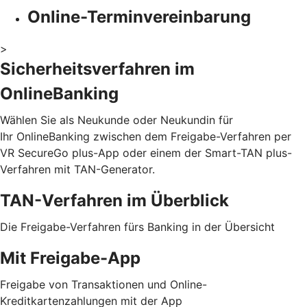
Online-Terminvereinbarung
>
Sicherheitsverfahren im
OnlineBanking
Wählen Sie als Neukunde oder Neukundin für
Ihr OnlineBanking zwischen dem Freigabe-Verfahren per
VR SecureGo plus-App oder einem der Smart-TAN plus-
Verfahren mit TAN-Generator.
TAN-Verfahren im Überblick
Die Freigabe-Verfahren fürs Banking in der Übersicht
Mit Freigabe-App
Freigabe von Transaktionen und Online-
Kreditkartenzahlungen mit der App