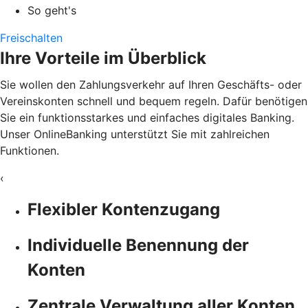
So geht's
Freischalten
Ihre Vorteile im Überblick
Sie wollen den Zahlungsverkehr auf Ihren Geschäfts- oder
Vereinskonten schnell und bequem regeln. Dafür benötigen
Sie ein funktionsstarkes und einfaches digitales Banking.
Unser OnlineBanking unterstützt Sie mit zahlreichen
Funktionen.
‹
Flexibler Kontenzugang
Individuelle Benennung der
Konten
Zentrale Verwaltung aller Konten,