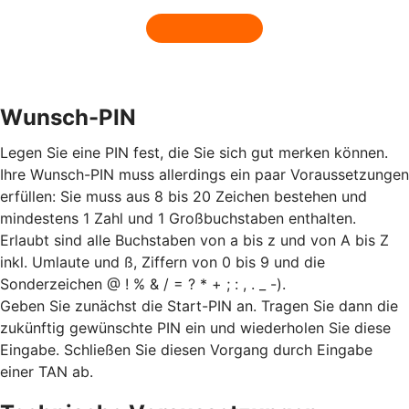
Wunsch-PIN
Legen Sie eine PIN fest, die Sie sich gut merken können.
Ihre Wunsch-PIN muss allerdings ein paar Voraussetzungen
erfüllen: Sie muss aus 8 bis 20 Zeichen bestehen und
mindestens 1 Zahl und 1 Großbuchstaben enthalten.
Erlaubt sind alle Buchstaben von a bis z und von A bis Z
inkl. Umlaute und ß, Ziffern von 0 bis 9 und die
Sonderzeichen @ ! % & / = ? * + ; : , . _ -).
Geben Sie zunächst die Start-PIN an. Tragen Sie dann die
zukünftig gewünschte PIN ein und wiederholen Sie diese
Eingabe. Schließen Sie diesen Vorgang durch Eingabe
einer TAN ab.